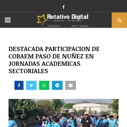
Facebook
PRIMARY
MENU
DESTACADA PARTICIPACION DE
COBAEM PASO DE NUÑEZ EN
JORNADAS ACADEMICAS
SECTORIALES