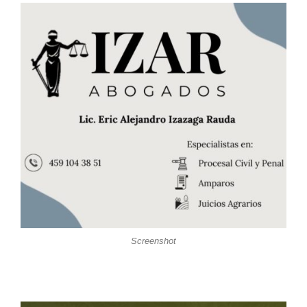
Screenshot