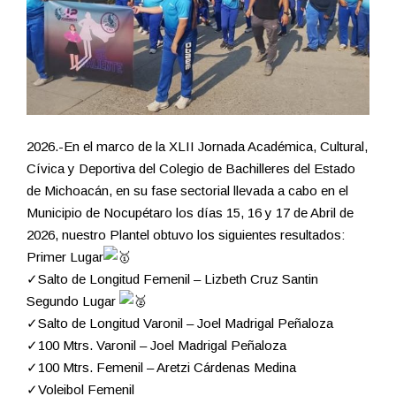
2026.-En el marco de la XLII Jornada Académica, Cultural,
Cívica y Deportiva del Colegio de Bachilleres del Estado
de Michoacán, en su fase sectorial llevada a cabo en el
Municipio de Nocupétaro los días 15, 16 y 17 de Abril de
2026, nuestro Plantel obtuvo los siguientes resultados:
Primer Lugar
✓Salto de Longitud Femenil – Lizbeth Cruz Santin
Segundo Lugar
✓Salto de Longitud Varonil – Joel Madrigal Peñaloza
✓100 Mtrs. Varonil – Joel Madrigal Peñaloza
✓100 Mtrs. Femenil – Aretzi Cárdenas Medina
✓Voleibol Femenil