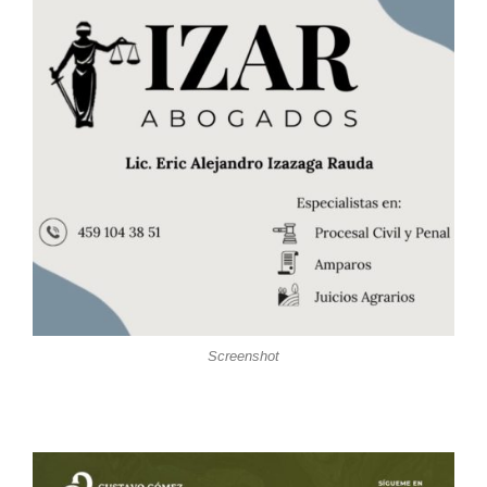
Screenshot