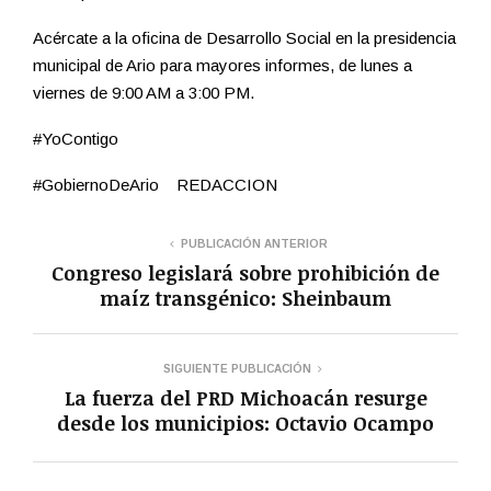
Acércate a la oficina de Desarrollo Social en la presidencia
municipal de Ario para mayores informes, de lunes a
viernes de 9:00 AM a 3:00 PM.
#YoContigo
#GobiernoDeArio REDACCION
PUBLICACIÓN ANTERIOR
Congreso legislará sobre prohibición de
maíz transgénico: Sheinbaum
SIGUIENTE PUBLICACIÓN
La fuerza del PRD Michoacán resurge
desde los municipios: Octavio Ocampo