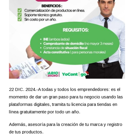
22 DIC. 2024.-A todas y todos los emprendedores: es el
momento de dar un gran paso para tu negocio usando las
plataformas digitales, tramita tu licencia para tiendas en
línea gratuitamente por todo un año.
Además, asesoría para la creación de tu marca y registro
de tus productos.