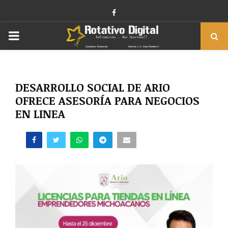
Facebook
PRIMARY
MENU
DESARROLLO SOCIAL DE ARIO
OFRECE ASESORÍA PARA NEGOCIOS
EN LINEA