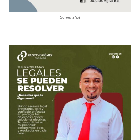
Screenshot