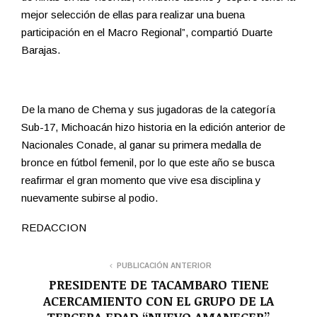
mejor selección de ellas para realizar una buena
participación en el Macro Regional”, compartió Duarte
Barajas.
De la mano de Chema y sus jugadoras de la categoría
Sub-17, Michoacán hizo historia en la edición anterior de
Nacionales Conade, al ganar su primera medalla de
bronce en fútbol femenil, por lo que este año se busca
reafirmar el gran momento que vive esa disciplina y
nuevamente subirse al podio.
REDACCION
PUBLICACIÓN ANTERIOR
PRESIDENTE DE TACAMBARO TIENE
ACERCAMIENTO CON EL GRUPO DE LA
TERCERA EDAD “NUEVO AMANECER”