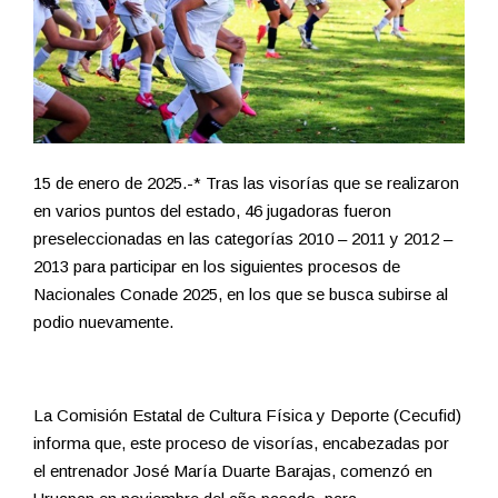
15 de enero de 2025.-* Tras las visorías que se realizaron
en varios puntos del estado, 46 jugadoras fueron
preseleccionadas en las categorías 2010 – 2011 y 2012 –
2013 para participar en los siguientes procesos de
Nacionales Conade 2025, en los que se busca subirse al
podio nuevamente.
La Comisión Estatal de Cultura Física y Deporte (Cecufid)
informa que, este proceso de visorías, encabezadas por
el entrenador José María Duarte Barajas, comenzó en