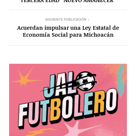
SIGUIENTE PUBLICACIÓN
Acuerdan impulsar una Ley Estatal de
Economía Social para Michoacán