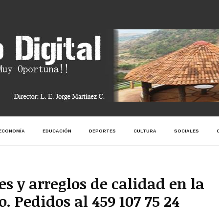
ECONOMÍA
EDUCACIÓN
DEPORTES
CULTURA
SOCIALES
es y arreglos de calidad en la
 Pedidos al 459 107 75 24