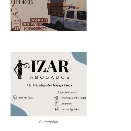
Screenshot