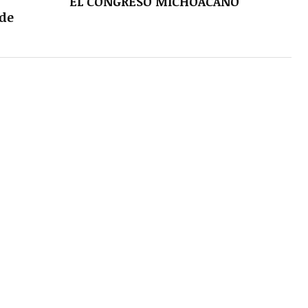
EL CONGRESO MICHOACANO
 de