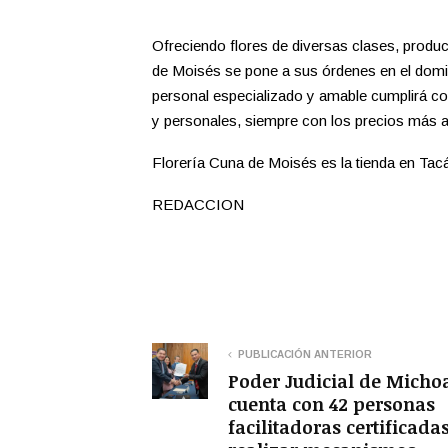
Ofreciendo flores de diversas clases, produ
de Moisés se pone a sus órdenes en el domic
personal especializado y amable cumplirá con
y personales, siempre con los precios más ac
Florería Cuna de Moisés es la tienda en Tac
REDACCION
PUBLICACIÓN ANTERIOR
Poder Judicial de Micho
cuenta con 42 personas
facilitadoras certificada