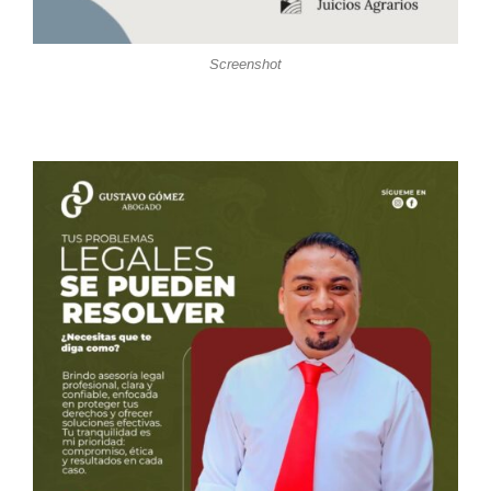
Screenshot