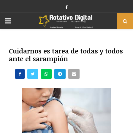
Facebook
PRIMARY
MENU
Cuidarnos es tarea de todas y todos
ante el sarampión