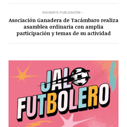
SIGUIENTE PUBLICACIÓN
Asociación Ganadera de Tacámbaro realiza
asamblea ordinaria con amplia
participación y temas de su actividad