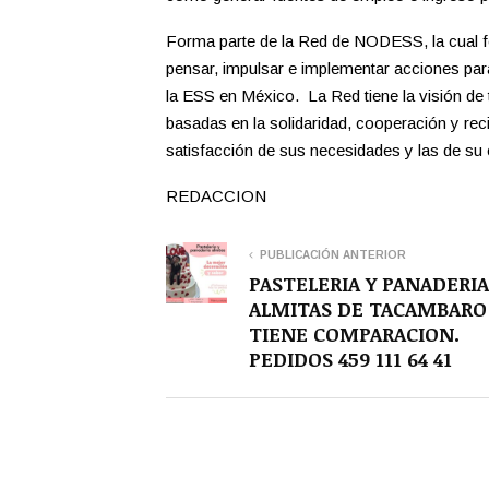
Forma parte de la Red de NODESS, la cual f
pensar, impulsar e implementar acciones para 
la ESS en México. La Red tiene la visión de
basadas en la solidaridad, cooperación y reci
satisfacción de sus necesidades y las de su
REDACCION
PUBLICACIÓN ANTERIOR
PASTELERIA Y PANADERIA
ALMITAS DE TACAMBARO
TIENE COMPARACION.
PEDIDOS 459 111 64 41