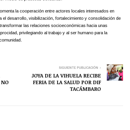
omenta la cooperación entre actores locales interesados en
el desarrollo, visibilización, fortalecimiento y consolidación de
 transformar las relaciones socioeconómicas hacia unas
procidad, privilegiando al trabajo y al ser humano para la
 comunidad.
SIGUIENTE PUBLICACIÓN
JOYA DE LA VIHUELA RECIBE
 NO
FERIA DE LA SALUD POR DIF
TACÁMBARO