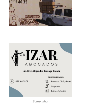
Screenshot