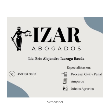
Screenshot