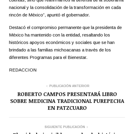
nacional y la consolidación de la transformación en cada
rincón de México”, apuntó el gobernador.
Destacó el compromiso permanente que la presidenta de
México ha mantenido con la entidad, resaltando los
históricos apoyos económicos y sociales que se han
brindado a las familias michoacanas a través de los
diferentes Programas para el Bienestar.
REDACCION
PUBLICACIÓN ANTERIOR
ROBERTO CAMPOS PRESENTARÁ LIBRO
SOBRE MEDICINA TRADICIONAL PUREPECHA
EN PATZCUARO
SIGUIENTE PUBLICACIÓN