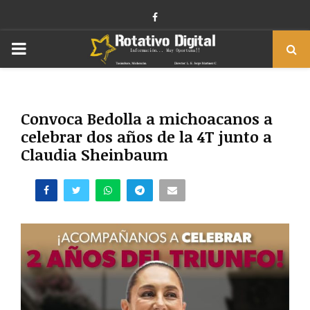
Facebook
PRIMARY
MENU
Convoca Bedolla a michoacanos a
celebrar dos años de la 4T junto a
Claudia Sheinbaum