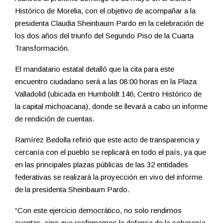
Histórico de Morelia, con el objetivo de acompañar a la
presidenta Claudia Sheinbaum Pardo en la celebración de
los dos años del triunfo del Segundo Piso de la Cuarta
Transformación.
El mandatario estatal detalló que la cita para este
encuentro ciudadano será a las 08:00 horas en la Plaza
Valladolid (ubicada en Humboldt 146, Centro Histórico de
la capital michoacana), donde se llevará a cabo un informe
de rendición de cuentas.
Ramírez Bedolla refirió que este acto de transparencia y
cercanía con el pueblo se replicará en todo el país, ya que
en las principales plazas públicas de las 32 entidades
federativas se realizará la proyección en vivo del informe
de la presidenta Sheinbaum Pardo.
“Con este ejercicio democrático, no solo rendimos
cuentas, sino que reafirmamos la defensa de la soberanía