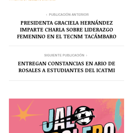
PUBLICACIÓN ANTERIOR
PRESIDENTA GRACIELA HERNÁNDEZ
IMPARTE CHARLA SOBRE LIDERAZGO
FEMENINO EN EL TECNM TACÁMBARO
SIGUIENTE PUBLICACIÓN
ENTREGAN CONSTANCIAS EN ARIO DE
ROSALES A ESTUDIANTES DEL ICATMI