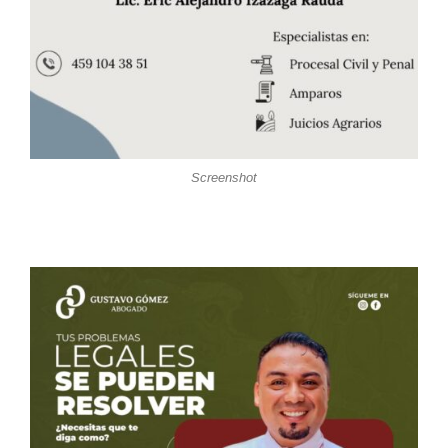
Screenshot