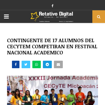
Facebook
PRIMARY
MENU
CONTINGENTE DE 17 ALUMNOS DEL
CECYTEM COMPETIRAN EN FESTIVAL
NACIONAL ACADEMICO