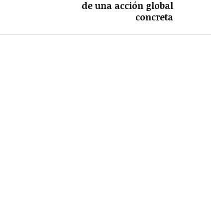
de una acción global
concreta