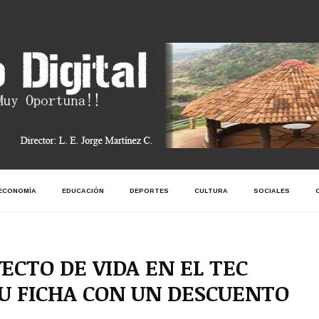
ECONOMÍA
EDUCACIÓN
DEPORTES
CULTURA
SOCIALES
ECTO DE VIDA EN EL TEC
U FICHA CON UN DESCUENTO