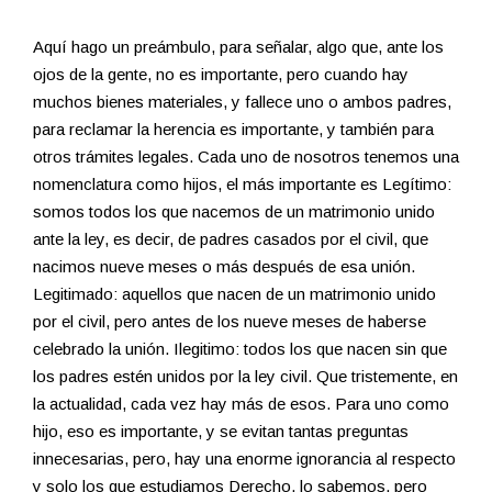
Aquí hago un preámbulo, para señalar, algo que, ante los
ojos de la gente, no es importante, pero cuando hay
muchos bienes materiales, y fallece uno o ambos padres,
para reclamar la herencia es importante, y también para
otros trámites legales. Cada uno de nosotros tenemos una
nomenclatura como hijos, el más importante es Legítimo:
somos todos los que nacemos de un matrimonio unido
ante la ley, es decir, de padres casados por el civil, que
nacimos nueve meses o más después de esa unión.
Legitimado: aquellos que nacen de un matrimonio unido
por el civil, pero antes de los nueve meses de haberse
celebrado la unión. Ilegitimo: todos los que nacen sin que
los padres estén unidos por la ley civil. Que tristemente, en
la actualidad, cada vez hay más de esos. Para uno como
hijo, eso es importante, y se evitan tantas preguntas
innecesarias, pero, hay una enorme ignorancia al respecto
y solo los que estudiamos Derecho, lo sabemos, pero