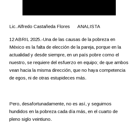
Lic. Alfredo Castañeda Flores ANALISTA
12 ABRIL 2025.-Una de las causas de la pobreza en
México es la falta de elección de la pareja, porque en la
actualidad y desde siempre, en un país pobre como el
nuestro, se requiere del esfuerzo en equipo; de que ambos
vean hacia la misma dirección, que no haya competencia
de egos, ni de otras estupideces más.
Pero, desafortunadamente, no es así, y seguimos
hundidos en la pobreza cada día más, en el cuarto de
pleno siglo veintiuno.