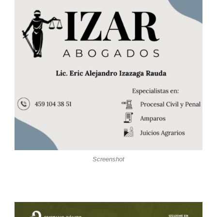
Screenshot