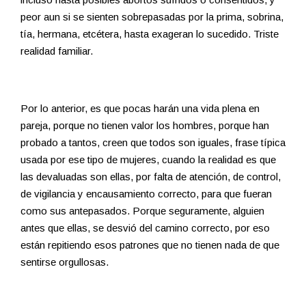
peor aun si se sienten sobrepasadas por la prima, sobrina,
tía, hermana, etcétera, hasta exageran lo sucedido. Triste
realidad familiar.
Por lo anterior, es que pocas harán una vida plena en
pareja, porque no tienen valor los hombres, porque han
probado a tantos, creen que todos son iguales, frase típica
usada por ese tipo de mujeres, cuando la realidad es que
las devaluadas son ellas, por falta de atención, de control,
de vigilancia y encausamiento correcto, para que fueran
como sus antepasados. Porque seguramente, alguien
antes que ellas, se desvió del camino correcto, por eso
están repitiendo esos patrones que no tienen nada de que
sentirse orgullosas.