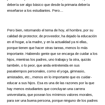
debería ser algo básico que desde la primaria debería
enseñarse a los estudiantes. Pero…
Pero bien, retomando el tema de hoy, el hombre, por su
calidad de protector, de proveedor, ha dejado la educación
en el hogar, a la madre, y en la actualidad ya ni ellas,
porque tienen que hacer otras tareas, menos lo más
importante. Habiendo gente que se encarga de cuidar a los
hijos, mientras los padres, uno trabaja y la otra, quizás
también, o lo peor, que anda entretenida en sus
pasatiempos personales, como el yoga, gimnasio,
amistades, etc., menos en lo importante que es cuidar-
educar a sus hijos. Esa es una de las razones por la que
hay menos estudiantes que concluyan una carrera
universitaria, que posean los mínimos valores morales,
para ser una buena persona, porque ninguno de los padres