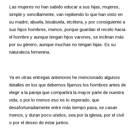
Las mujeres no han sabido educar a sus hijas, mujeres,
simple y sencillamente, van repitiendo lo que han visto en
su madre, abuela, bisabuela, etcétera, y por consiguiente a
sus hijos hombres, menos, porque guardan el recelo hacia
el hombre y aunque tengan hijos varones, se inclinan más
por su género, aunque muchas no tengan hijas. Es su
naturaleza femenina.
Ya en otras entregas anteriores he mencionado algunos
detalles en los que debemos fijarnos los hombres antes de
elegir a la pareja que compartirá la mayor parte de nuestra
vida, o por lo menos eso es lo esperado, que
desafortunadamente entre más tiempo pasa, se casan
menos, y duran poco unidos, sea por la iglesia, por el civil
o por el deseo de estar juntos.