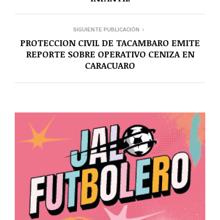
SIGUIENTE PUBLICACIÓN
PROTECCION CIVIL DE TACAMBARO EMITE
REPORTE SOBRE OPERATIVO CENIZA EN
CARACUARO