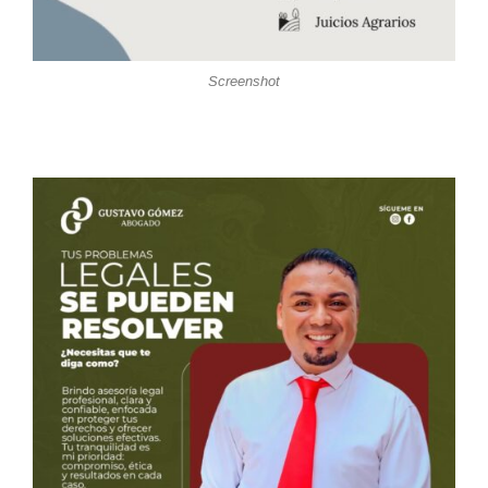
Screenshot