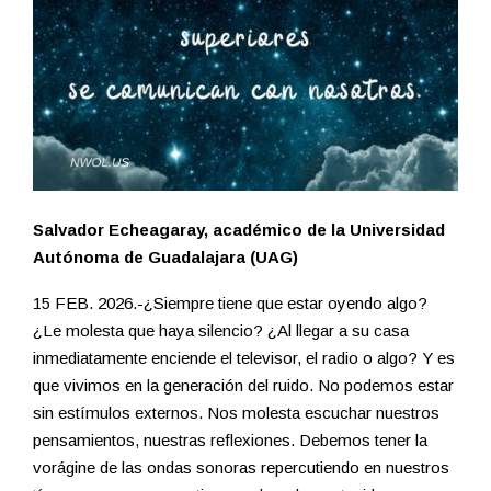
Salvador Echeagaray, académico de la Universidad
Autónoma de Guadalajara (UAG)
15 FEB. 2026.-¿Siempre tiene que estar oyendo algo?
¿Le molesta que haya silencio? ¿Al llegar a su casa
inmediatamente enciende el televisor, el radio o algo? Y es
que vivimos en la generación del ruido. No podemos estar
sin estímulos externos. Nos molesta escuchar nuestros
pensamientos, nuestras reflexiones. Debemos tener la
vorágine de las ondas sonoras repercutiendo en nuestros