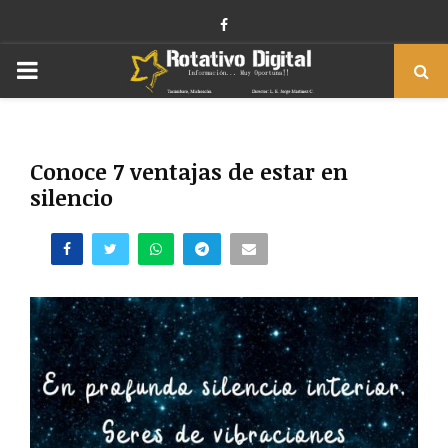
Facebook
PRIMARY
MENU
Conoce 7 ventajas de estar en
silencio