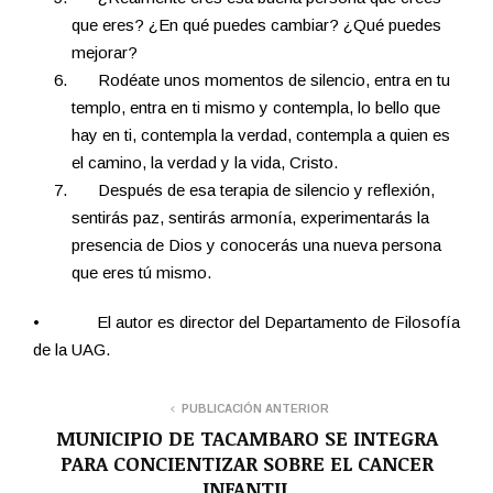
que eres? ¿En qué puedes cambiar? ¿Qué puedes
mejorar?
Rodéate unos momentos de silencio, entra en tu
templo, entra en ti mismo y contempla, lo bello que
hay en ti, contempla la verdad, contempla a quien es
el camino, la verdad y la vida, Cristo.
Después de esa terapia de silencio y reflexión,
sentirás paz, sentirás armonía, experimentarás la
presencia de Dios y conocerás una nueva persona
que eres tú mismo.
• El autor es director del Departamento de Filosofía
de la UAG.
PUBLICACIÓN ANTERIOR
MUNICIPIO DE TACAMBARO SE INTEGRA
PARA CONCIENTIZAR SOBRE EL CANCER
INFANTIL