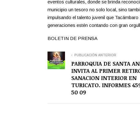
eventos culturales, donde se brinda reconoci
municipio un tesoro no solo local, sino tambié
impulsando el talento juvenil que Tacámbaro 
generaciones estén contando con gran orgul
BOLETIN DE PRENSA
PUBLICACIÓN ANTERIOR
PARROQUIA DE SANTA AN
INVITA AL PRIMER RETIR
SANACION INTERIOR EN
TURICATO. INFORMES 459
50 09