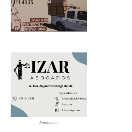
Screenshot