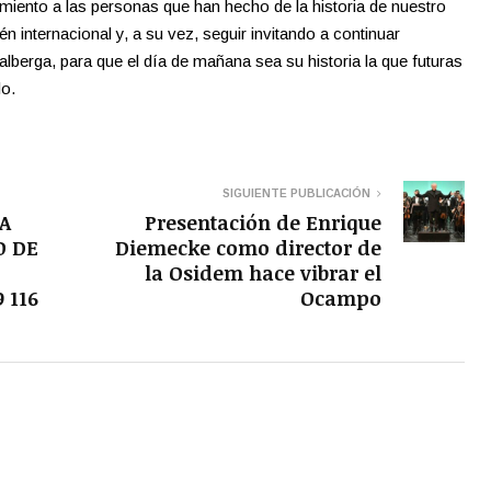
miento a las personas que han hecho de la historia de nuestro
n internacional y, a su vez, seguir invitando a continuar
alberga, para que el día de mañana sea su historia la que futuras
lo.
SIGUIENTE PUBLICACIÓN
A
Presentación de Enrique
O DE
Diemecke como director de
la Osidem hace vibrar el
 116
Ocampo