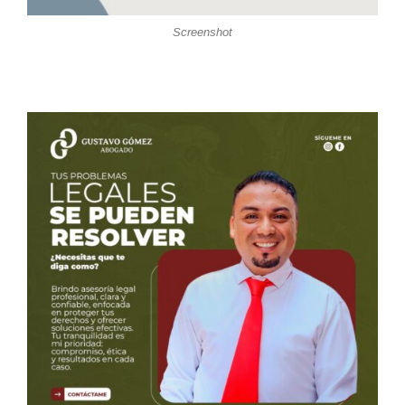
Screenshot