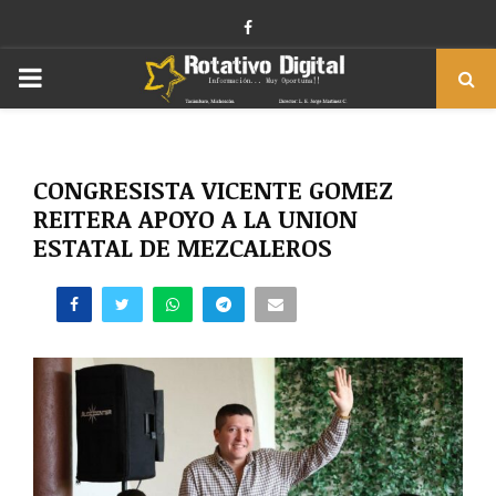
Facebook
PRIMARY
MENU
CONGRESISTA VICENTE GOMEZ
REITERA APOYO A LA UNION
ESTATAL DE MEZCALEROS