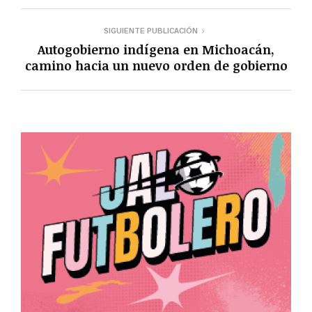
SIGUIENTE PUBLICACIÓN
Autogobierno indígena en Michoacán,
camino hacia un nuevo orden de gobierno