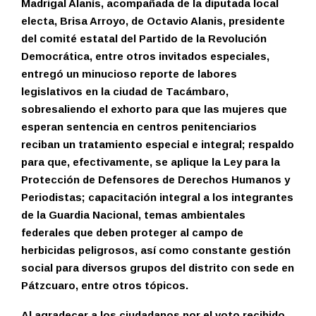
Madrigal Alanís, acompañada de la diputada local
electa, Brisa Arroyo, de Octavio Alanis, presidente
del comité estatal del Partido de la Revolución
Democrática, entre otros invitados especiales,
entregó un minucioso reporte de labores
legislativos en la ciudad de Tacámbaro,
sobresaliendo el exhorto para que las mujeres que
esperan sentencia en centros penitenciarios
reciban un tratamiento especial e integral; respaldo
para que, efectivamente, se aplique la Ley para la
Protección de Defensores de Derechos Humanos y
Periodistas; capacitación integral a los integrantes
de la Guardia Nacional, temas ambientales
federales que deben proteger al campo de
herbicidas peligrosos, así como constante gestión
social para diversos grupos del distrito con sede en
Pátzcuaro, entre otros tópicos.
Al agradecer a los ciudadanos por el voto recibido