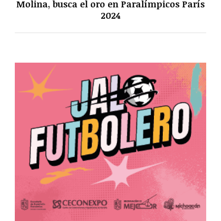
Molina, busca el oro en Paralímpicos París
2024