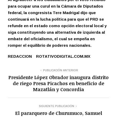
para ocupar una curul en la Cámara de Diputados
federal, la congresista Tere Madrigal dijo que
continuará en la lucha política para que el PRD se
refunde en el estado como opción electoral local y
siga constituyendo una alternativa de izquierda al
embate del oficialismo, el cual se empeña en
romper el equilibrio de poderes nacionales.
REDACCION ROTATIVODIGITAL.COM.MX
PUBLICACIÓN ANTERIOR
Presidente López Obrador inaugura distrito
de riego Presa Picachos en beneficio de
Mazatlán y Concordia
SIGUIENTE PUBLICACIÓN
El pararquero de Churumuco, Samuel