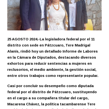
25 AGOSTO 2024.-La legisladora federal por el 11
distrito con sede en Pátzcuaro, Tere Madrigal
Alanís, rindió hoy un detallado Informe de Labores
en la Cámara de Diputados, destacando diversos
exhortos para reducir sentencias a mujeres en
reclusorios, el medio ambiente, la gestión social,
entre otros trabajos como representante popular.
Casi por concluir su desempeño como diputada
federal por el distrito de Pátzcuaro, sustituyendo
en el cargo a su compañera titular del cargo,
Macarena Chávez, la política tacambarense Tere