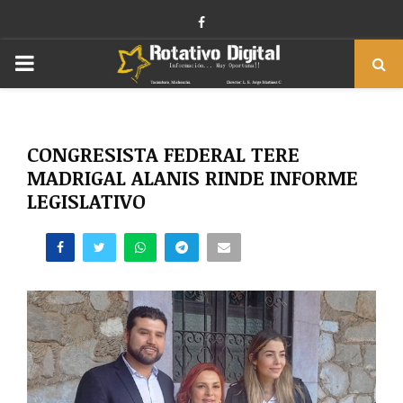
Facebook
PRIMARY
MENU
CONGRESISTA FEDERAL TERE
MADRIGAL ALANIS RINDE INFORME
LEGISLATIVO