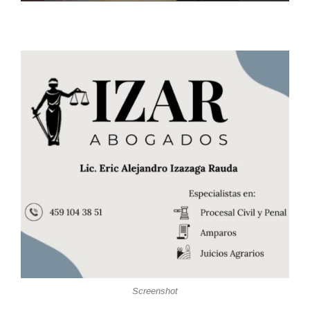
Screenshot