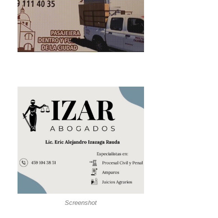
Screenshot