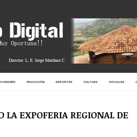
ECONOMÍA
EDUCACIÓN
DEPORTES
CULTURA
SOCIALES
O LA EXPOFERIA REGIONAL DE