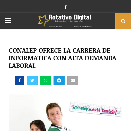
Facebook
PRIMARY
MENU
CONALEP OFRECE LA CARRERA DE
INFORMATICA CON ALTA DEMANDA
LABORAL