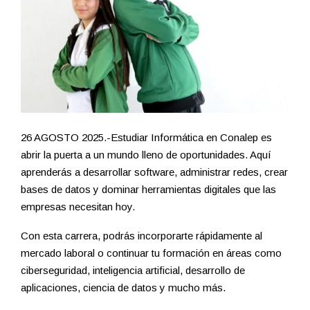
26 AGOSTO 2025.-Estudiar Informática en Conalep es
abrir la puerta a un mundo lleno de oportunidades. Aquí
aprenderás a desarrollar software, administrar redes, crear
bases de datos y dominar herramientas digitales que las
empresas necesitan hoy.
Con esta carrera, podrás incorporarte rápidamente al
mercado laboral o continuar tu formación en áreas como
ciberseguridad, inteligencia artificial, desarrollo de
aplicaciones, ciencia de datos y mucho más.