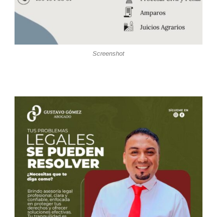
Screenshot