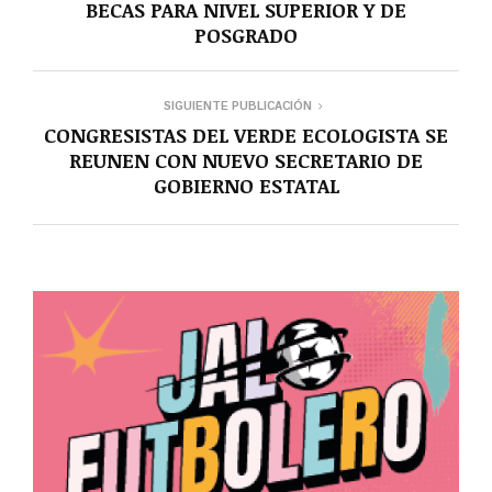
BECAS PARA NIVEL SUPERIOR Y DE
POSGRADO
SIGUIENTE PUBLICACIÓN
CONGRESISTAS DEL VERDE ECOLOGISTA SE
REUNEN CON NUEVO SECRETARIO DE
GOBIERNO ESTATAL