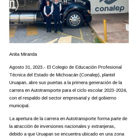
Anita Miranda
Agosto 31, 2023.- El Colegio de Educación Profesional
Técnica del Estado de Michoacán (Conalep), plantel
Uruapan, abre sus puertas a la primera generación de la
carrera en Autotransporte para el ciclo escolar 2023-2024,
con el respaldo del sector empresarial y del gobierno
municipal.
La apertura de la carrera en Autotransporte forma parte de
la atracción de inversiones nacionales y extranjeras,
debido a que Uruapan se encuentra ubicado en una zona