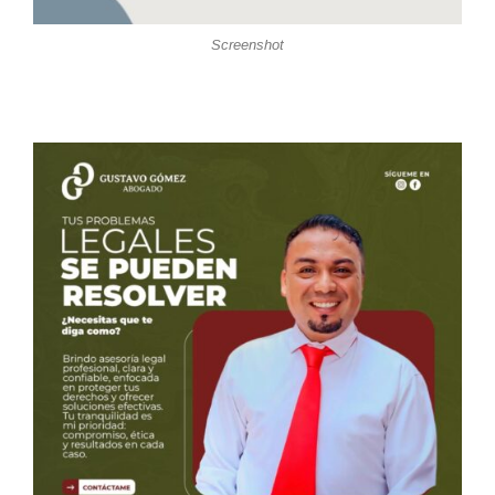
Screenshot