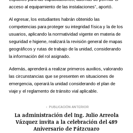
acceso al equipamiento de las instalaciones”, aportó.
Al egresar, los estudiantes habrán obtenido las
competencias para proteger su integridad física y la de los
usuarios, aplicando la normatividad vigente en materia de
seguridad e higiene, realizará la revisión general de mapas
geográficos y rutas de trabajo de la unidad, considerando
la información del rol asignado.
Además, aprenderá a realizar primeros auxilios, valorando
las circunstancias que se presenten en situaciones de
emergencia, operará la unidad considerando el plan de
viaje y el reglamento de tránsito vial aplicable.
PUBLICACIÓN ANTERIOR
La administración del Ing. Julio Arreola
Vázquez invita a la celebración del 489
Aniversario de Pátzcuaro