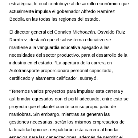
estratégica, lo cual contribuye al desarrollo económico que
actualmente impulsa el gobernador Alfredo Ramírez
Bedolla en las todas las regiones del estado.
El director general del Conalep Michoacán, Osvaldo Ruiz
Ramírez, destacó que el subsistema educativo se
mantiene a la vanguardia educativa apegado a las
necesidades del sector productivo, para el desarrollo de la
industria en el estado. “La apertura de la carrera en
Autotransporte proporcionará personal capacitado,
certificado y altamente calificado”, subrayó.
“Tenemos varios proyectos para impulsar esta carrera y
así brindar egresados con el perfil adecuado, entre esto se
proyecta que el plantel cuente con su propio patio de
maniobras. Sin embargo, mientras se generan las
gestiones necesarias, serán los mismos empresarios de
la localidad quienes respaldarán esta carrera al brindar
espacios para las capacitaciones, además de permitir el