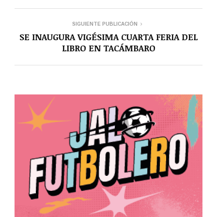
SIGUIENTE PUBLICACIÓN
SE INAUGURA VIGÉSIMA CUARTA FERIA DEL
LIBRO EN TACÁMBARO