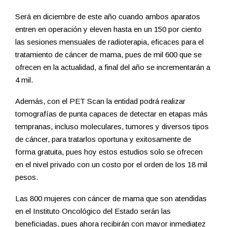
Será en diciembre de este año cuando ambos aparatos
entren en operación y eleven hasta en un 150 por ciento
las sesiones mensuales de radioterapia, eficaces para el
tratamiento de cáncer de mama, pues de mil 600 que se
ofrecen en la actualidad, a final del año se incrementarán a
4 mil.
Además, con el PET Scan la entidad podrá realizar
tomografías de punta capaces de detectar en etapas más
tempranas, incluso moleculares, tumores y diversos tipos
de cáncer, para tratarlos oportuna y exitosamente de
forma gratuita, pues hoy estos estudios solo se ofrecen
en el nivel privado con un costo por el orden de los 18 mil
pesos.
Las 800 mujeres con cáncer de mama que son atendidas
en el Instituto Oncológico del Estado serán las
beneficiadas, pues ahora recibirán con mayor inmediatez