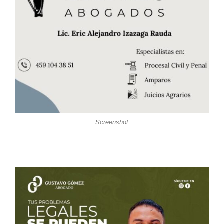
Screenshot