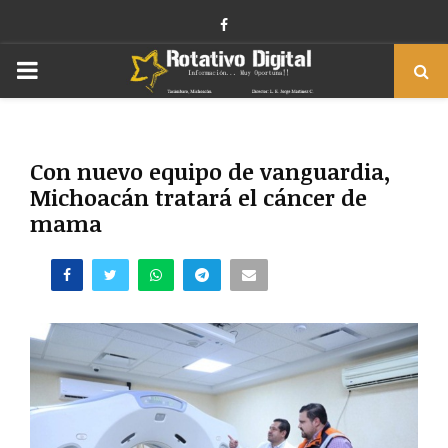
Facebook
PRIMARY
MENU
Con nuevo equipo de vanguardia,
Michoacán tratará el cáncer de
mama