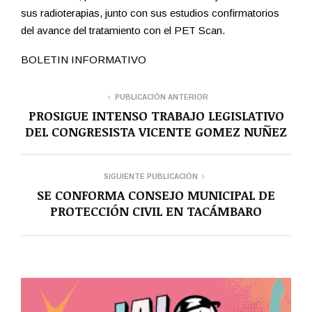
sus radioterapias, junto con sus estudios confirmatorios
del avance del tratamiento con el PET Scan.
BOLETIN INFORMATIVO
PUBLICACIÓN ANTERIOR
PROSIGUE INTENSO TRABAJO LEGISLATIVO
DEL CONGRESISTA VICENTE GOMEZ NUÑEZ
SIGUIENTE PUBLICACIÓN
SE CONFORMA CONSEJO MUNICIPAL DE
PROTECCIÓN CIVIL EN TACÁMBARO