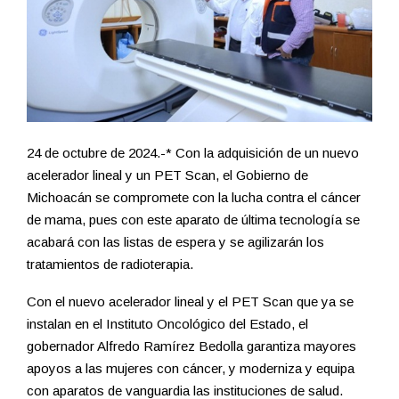
24 de octubre de 2024.-* Con la adquisición de un nuevo
acelerador lineal y un PET Scan, el Gobierno de
Michoacán se compromete con la lucha contra el cáncer
de mama, pues con este aparato de última tecnología se
acabará con las listas de espera y se agilizarán los
tratamientos de radioterapia.
Con el nuevo acelerador lineal y el PET Scan que ya se
instalan en el Instituto Oncológico del Estado, el
gobernador Alfredo Ramírez Bedolla garantiza mayores
apoyos a las mujeres con cáncer, y moderniza y equipa
con aparatos de vanguardia las instituciones de salud.