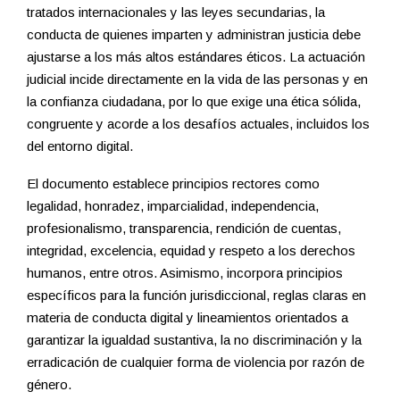
tratados internacionales y las leyes secundarias, la
conducta de quienes imparten y administran justicia debe
ajustarse a los más altos estándares éticos. La actuación
judicial incide directamente en la vida de las personas y en
la confianza ciudadana, por lo que exige una ética sólida,
congruente y acorde a los desafíos actuales, incluidos los
del entorno digital.
El documento establece principios rectores como
legalidad, honradez, imparcialidad, independencia,
profesionalismo, transparencia, rendición de cuentas,
integridad, excelencia, equidad y respeto a los derechos
humanos, entre otros. Asimismo, incorpora principios
específicos para la función jurisdiccional, reglas claras en
materia de conducta digital y lineamientos orientados a
garantizar la igualdad sustantiva, la no discriminación y la
erradicación de cualquier forma de violencia por razón de
género.