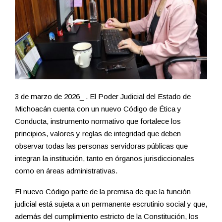
3 de marzo de 2026_ . El Poder Judicial del Estado de
Michoacán cuenta con un nuevo Código de Ética y
Conducta, instrumento normativo que fortalece los
principios, valores y reglas de integridad que deben
observar todas las personas servidoras públicas que
integran la institución, tanto en órganos jurisdiccionales
como en áreas administrativas.
El nuevo Código parte de la premisa de que la función
judicial está sujeta a un permanente escrutinio social y que,
además del cumplimiento estricto de la Constitución, los