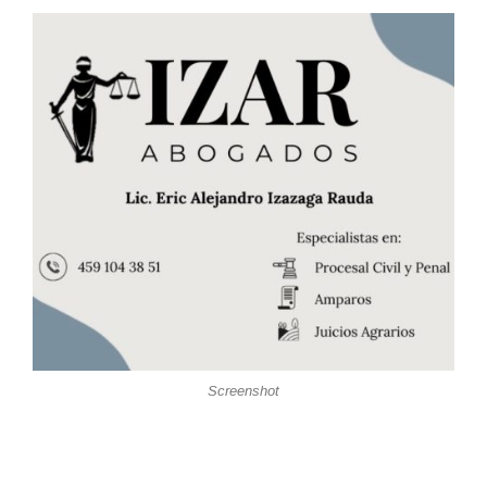
Screenshot