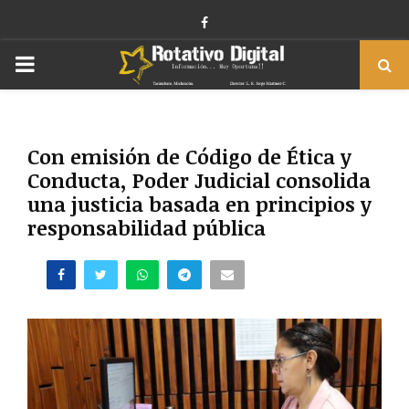
Facebook
PRIMARY
MENU
Con emisión de Código de Ética y
Conducta, Poder Judicial consolida
una justicia basada en principios y
responsabilidad pública