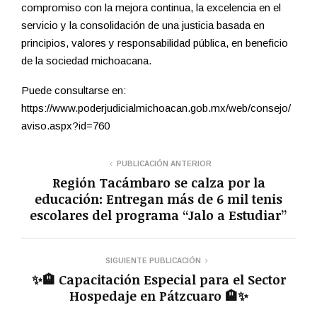
compromiso con la mejora continua, la excelencia en el
servicio y la consolidación de una justicia basada en
principios, valores y responsabilidad pública, en beneficio
de la sociedad michoacana.
Puede consultarse en:
https://www.poderjudicialmichoacan.gob.mx/web/consejo/
aviso.aspx?id=760
PUBLICACIÓN ANTERIOR
Región Tacámbaro se calza por la
educación: Entregan más de 6 mil tenis
escolares del programa “Jalo a Estudiar”
SIGUIENTE PUBLICACIÓN
✨🏨 Capacitación Especial para el Sector
Hospedaje en Pátzcuaro 🏨✨