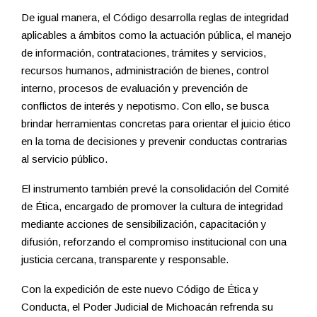
De igual manera, el Código desarrolla reglas de integridad
aplicables a ámbitos como la actuación pública, el manejo
de información, contrataciones, trámites y servicios,
recursos humanos, administración de bienes, control
interno, procesos de evaluación y prevención de
conflictos de interés y nepotismo. Con ello, se busca
brindar herramientas concretas para orientar el juicio ético
en la toma de decisiones y prevenir conductas contrarias
al servicio público.
El instrumento también prevé la consolidación del Comité
de Ética, encargado de promover la cultura de integridad
mediante acciones de sensibilización, capacitación y
difusión, reforzando el compromiso institucional con una
justicia cercana, transparente y responsable.
Con la expedición de este nuevo Código de Ética y
Conducta, el Poder Judicial de Michoacán refrenda su