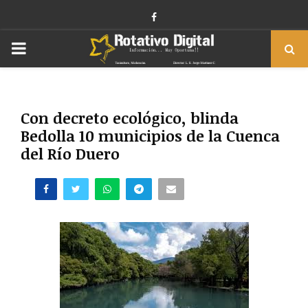
Facebook
PRIMARY
MENU
Con decreto ecológico, blinda
Bedolla 10 municipios de la Cuenca
del Río Duero