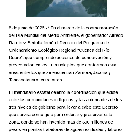
8 de junio de 2026.-* En el marco de la conmemoración
del Día Mundial del Medio Ambiente, el gobernador Alfredo
Ramírez Bedolla firmó el Decreto del Programa de
Ordenamiento Ecológico Regional “Cuenca del Río
Duero”, que comprende acciones de conservación y
preservación en los 10 municipios que conforman esta
área, entre los que se encuentran Zamora, Jacona y
Tangancícuaro, entre otros.
El mandatario estatal celebró la coordinación que existe
entre las comunidades indígenas, y las autoridades de los
tres niveles de gobierno para llevar a cabo este Decreto
que servirá como guía para ordenar y preservar esta
zona, donde se han invertido más de 800 millones de
pesos en plantas tratadoras de aguas residuales y labores