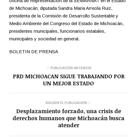
oficina de Representación de la SEMARNAT en el Estado
de Michoacán; diputada Sandra Maria Arreola Ruiz,
presidenta de la Comisión de Desarrollo Sustentable y
Medio Ambiente del Congreso del Estado de Michoacán,
presidentes municipales, funcionarios estatales,
municipales y sociedad en general.
BOLETIN DE PRENSA
PUBLICACIÓN ANTERIOR
PRD MICHOACAN SIGUE TRABAJANDO POR
UN MEJOR ESTADO
SIGUIENTE PUBLICACIÓN
Desplazamiento forzado, una crisis de
derechos humanos que Michoacán busca
atender