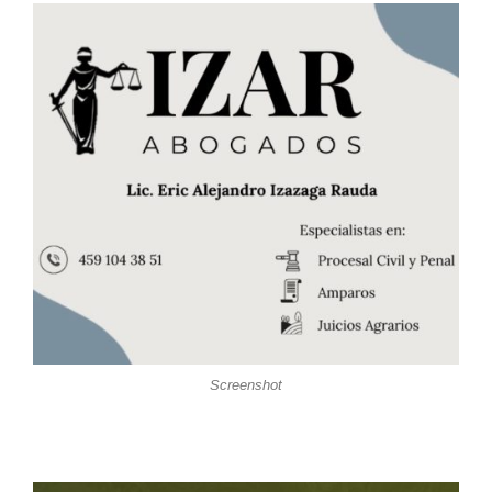
Screenshot