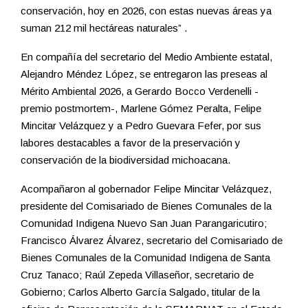
conservación, hoy en 2026, con estas nuevas áreas ya
suman 212 mil hectáreas naturales” .
En compañía del secretario del Medio Ambiente estatal,
Alejandro Méndez López, se entregaron las preseas al
Mérito Ambiental 2026, a Gerardo Bocco Verdenelli -
premio postmortem-, Marlene Gómez Peralta, Felipe
Mincitar Velázquez y a Pedro Guevara Fefer, por sus
labores destacables a favor de la preservación y
conservación de la biodiversidad michoacana.
Acompañaron al gobernador Felipe Mincitar Velázquez,
presidente del Comisariado de Bienes Comunales de la
Comunidad Indigena Nuevo San Juan Parangaricutiro;
Francisco Álvarez Álvarez, secretario del Comisariado de
Bienes Comunales de la Comunidad Indigena de Santa
Cruz Tanaco; Raúl Zepeda Villaseñor, secretario de
Gobierno; Carlos Alberto García Salgado, titular de la