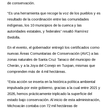
de conservación.
“Es una herramienta que recoge la voz de los pueblos y es
resultado de la coordinación entre las comunidades
indígenas, los 10 municipios de la cuenca y las
autoridades estatales, y federales” resaltó Ramírez
Bedolla.
En el evento, el gobernador entregó los certificados como
nuevas Áreas Comunitarias de Conservación (AVC) a las
zonas naturales de Santa Cruz Tanaco del municipio de
Cherán, y a la Joya del Conejo en Tuxpan, mismas que
comprenden más de 4 mil hectáreas.
“Esta acción se inserta en la histórica política ambiental
impulsada por este gobierno, gracias a la cual entre 2021 y
2026, hemos prácticamente triplicado la superficie del
estado bajo conservación. Al inicio de esta administración,
Michoacán contaba con 72 mil hectáreas de