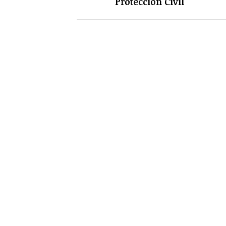
Protección Civil