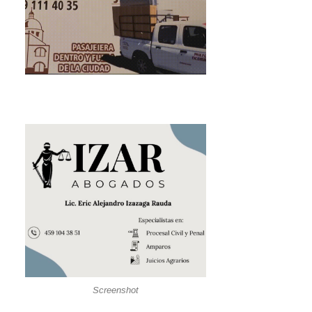
Screenshot