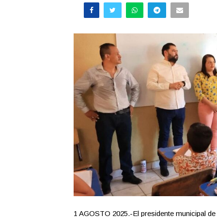
1 AGOSTO 2025.-El presidente municipal de 