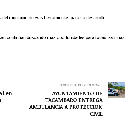
s del municipio nuevas herramientas para su desarrollo
án continúan buscando más oportunidades para todas las niñas
SIGUIENTE PUBLICACIÓN
al en
AYUNTAMIENTO DE
s
TACAMBARO ENTREGA
AMBULANCIA A PROTECCION
CIVIL