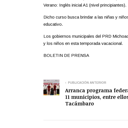
Verano: Inglés inicial A1 (nivel principiantes).
Dicho curso busca brindar a las niñas y niño
educativo.
Los gobiernos municipales del PRD Michoac
y los niños en esta temporada vacacional.
BOLETIN DE PRENSA
PUBLICACIÓN ANTERIOR
Arranca programa feder
11 municipios, entre ello
Tacámbaro