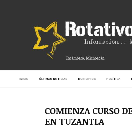
INICIO
ÚLTIMAS NOTICIAS
MUNICIPIOS
POLÍTICA
COMIENZA CURSO DE
EN TUZANTLA