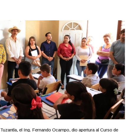
Tuzantla, el Ing. Fernando Ocampo, dio apertura al Curso de