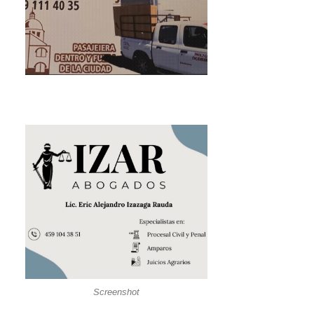
Screenshot