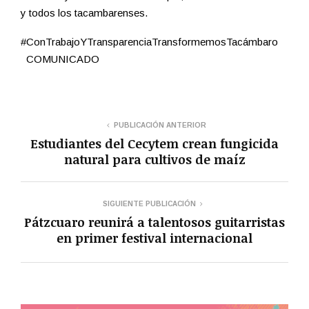
y todos los tacambarenses.
#ConTrabajoYTransparenciaTransformemosTacámbaro
COMUNICADO
PUBLICACIÓN ANTERIOR
Estudiantes del Cecytem crean fungicida
natural para cultivos de maíz
SIGUIENTE PUBLICACIÓN
Pátzcuaro reunirá a talentosos guitarristas
en primer festival internacional