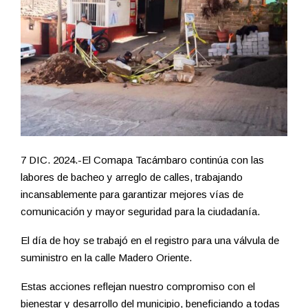
7 DIC. 2024.-El Comapa Tacámbaro continúa con las
labores de bacheo y arreglo de calles, trabajando
incansablemente para garantizar mejores vías de
comunicación y mayor seguridad para la ciudadanía.
El día de hoy se trabajó en el registro para una válvula de
suministro en la calle Madero Oriente.
Estas acciones reflejan nuestro compromiso con el
bienestar y desarrollo del municipio, beneficiando a todas