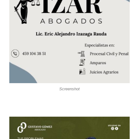
Screenshot