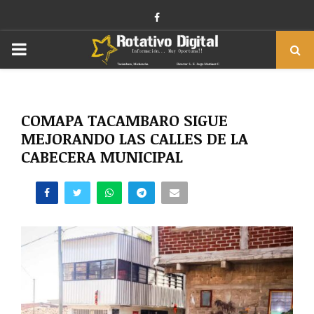
Facebook
PRIMARY
MENU
COMAPA TACAMBARO SIGUE
MEJORANDO LAS CALLES DE LA
CABECERA MUNICIPAL