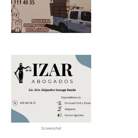
Screenshot