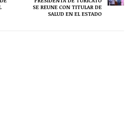
 DE
PRESIDENTA DE TURICATO
L
SE REUNE CON TITULAR DE
SALUD EN EL ESTADO