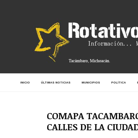
INICIO
ÚLTIMAS NOTICIAS
MUNICIPIOS
POLÍTICA
COMAPA TACAMBARO
CALLES DE LA CIUDA