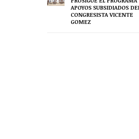
PROSIGUE EL PROGRAMA
APOYOS SUBSIDIADOS DE
CONGRESISTA VICENTE
GOMEZ