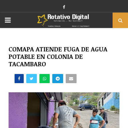
Facebook
PRIMARY
MENU
COMAPA ATIENDE FUGA DE AGUA
POTABLE EN COLONIA DE
TACAMBARO