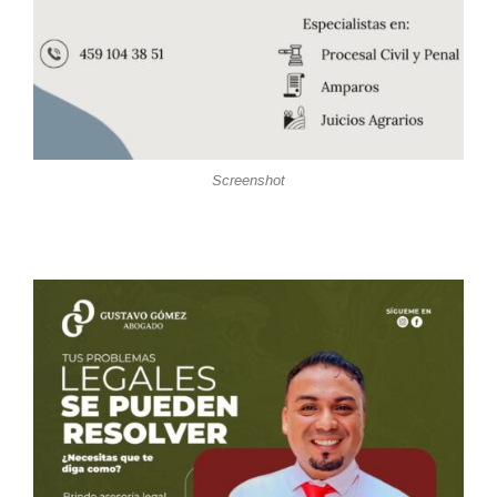
Screenshot