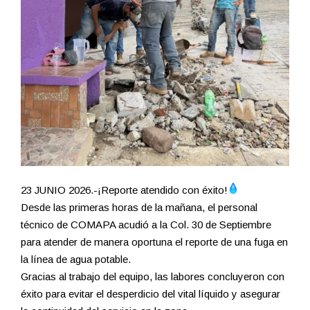
23 JUNIO 2026.-¡Reporte atendido con éxito!
Desde las primeras horas de la mañana, el personal
técnico de COMAPA acudió a la Col. 30 de Septiembre
para atender de manera oportuna el reporte de una fuga en
la línea de agua potable.
Gracias al trabajo del equipo, las labores concluyeron con
éxito para evitar el desperdicio del vital líquido y asegurar