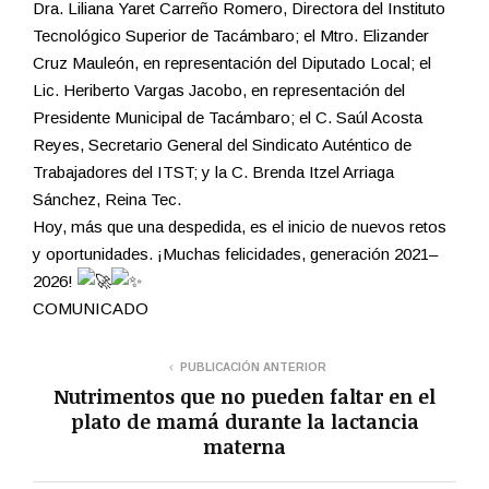
Dra. Liliana Yaret Carreño Romero, Directora del Instituto
Tecnológico Superior de Tacámbaro; el Mtro. Elizander
Cruz Mauleón, en representación del Diputado Local; el
Lic. Heriberto Vargas Jacobo, en representación del
Presidente Municipal de Tacámbaro; el C. Saúl Acosta
Reyes, Secretario General del Sindicato Auténtico de
Trabajadores del ITST; y la C. Brenda Itzel Arriaga
Sánchez, Reina Tec.
Hoy, más que una despedida, es el inicio de nuevos retos
y oportunidades. ¡Muchas felicidades, generación 2021–
2026!
COMUNICADO
PUBLICACIÓN ANTERIOR
Nutrimentos que no pueden faltar en el
plato de mamá durante la lactancia
materna