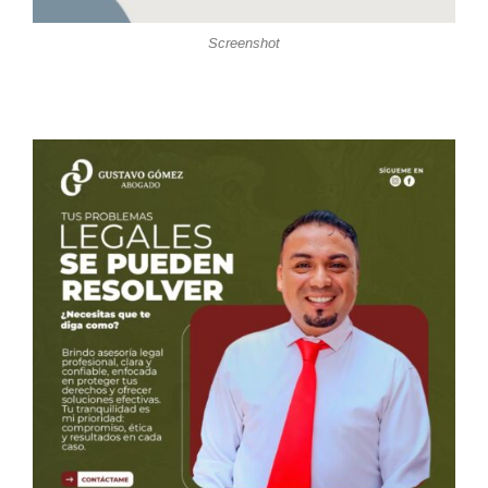
Screenshot