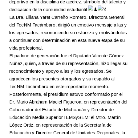
deportivo en la disciplina de ajedrez, símbolo del talento y
dedicación de la comunidad estudiantil
La Dra. Liliana Yaret Carreño Romero, Directora General
del TecNM Tacámbaro, dirigió un emotivo mensaje a las y
los egresados, reconociendo su esfuerzo y motivándolos
a continuar con determinación en esta nueva etapa de su
vida profesional.
El padrino de generación fue el Diputado Vicente Gómez
Núñez, quien, a través de su representación, hizo llegar su
reconocimiento y apoyo a las y los egresados. Se
agradecen los presentes otorgados y su respaldo al
TecNM Tacámbaro en este importante momento.
Posteriormente, el presídium estuvo conformado por el
Dr. Mario Abraham Maciel Figueroa, en representación del
Gobernador del Estado de Michoacán y Director de
Educación Media Superior IEMSySEM; el Mtro. Martín
López Ortiz, en representación de la Secretaría de
Educación y Director General de Unidades Regionales; la