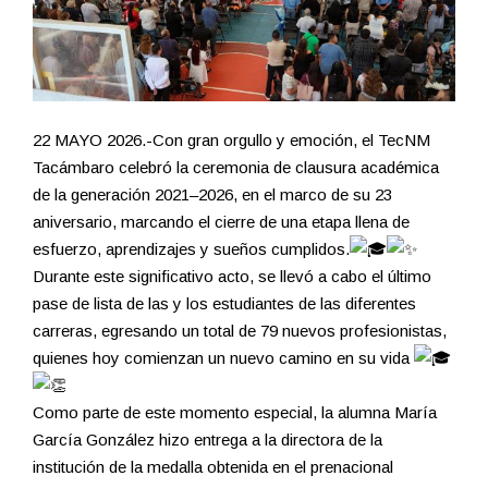
22 MAYO 2026.-Con gran orgullo y emoción, el TecNM
Tacámbaro celebró la ceremonia de clausura académica
de la generación 2021–2026, en el marco de su 23
aniversario, marcando el cierre de una etapa llena de
esfuerzo, aprendizajes y sueños cumplidos.
Durante este significativo acto, se llevó a cabo el último
pase de lista de las y los estudiantes de las diferentes
carreras, egresando un total de 79 nuevos profesionistas,
quienes hoy comienzan un nuevo camino en su vida
Como parte de este momento especial, la alumna María
García González hizo entrega a la directora de la
institución de la medalla obtenida en el prenacional