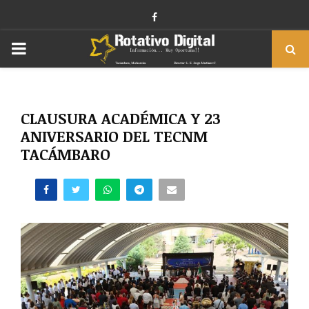
Facebook
PRIMARY
MENU
CLAUSURA ACADÉMICA Y 23
ANIVERSARIO DEL TECNM
TACÁMBARO