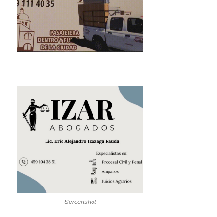
Screenshot