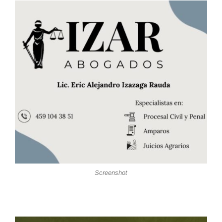
Screenshot