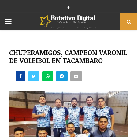
Facebook
PRIMARY
MENU
CHUPERAMIGOS, CAMPEON VARONIL
DE VOLEIBOL EN TACAMBARO