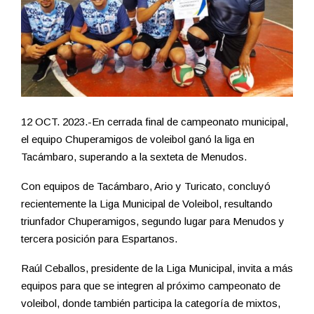
12 OCT. 2023.-En cerrada final de campeonato municipal,
el equipo Chuperamigos de voleibol ganó la liga en
Tacámbaro, superando a la sexteta de Menudos.
Con equipos de Tacámbaro, Ario y Turicato, concluyó
recientemente la Liga Municipal de Voleibol, resultando
triunfador Chuperamigos, segundo lugar para Menudos y
tercera posición para Espartanos.
Raúl Ceballos, presidente de la Liga Municipal, invita a más
equipos para que se integren al próximo campeonato de
voleibol, donde también participa la categoría de mixtos,