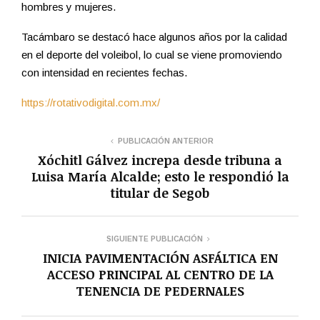
hombres y mujeres.
Tacámbaro se destacó hace algunos años por la calidad
en el deporte del voleibol, lo cual se viene promoviendo
con intensidad en recientes fechas.
https://rotativodigital.com.mx/
PUBLICACIÓN ANTERIOR
Xóchitl Gálvez increpa desde tribuna a
Luisa María Alcalde; esto le respondió la
titular de Segob
SIGUIENTE PUBLICACIÓN
INICIA PAVIMENTACIÓN ASFÁLTICA EN
ACCESO PRINCIPAL AL CENTRO DE LA
TENENCIA DE PEDERNALES