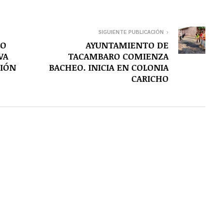
SIGUIENTE PUBLICACIÓN
RO
AYUNTAMIENTO DE
VA
TACAMBARO COMIENZA
IÓN
BACHEO. INICIA EN COLONIA
CARICHO