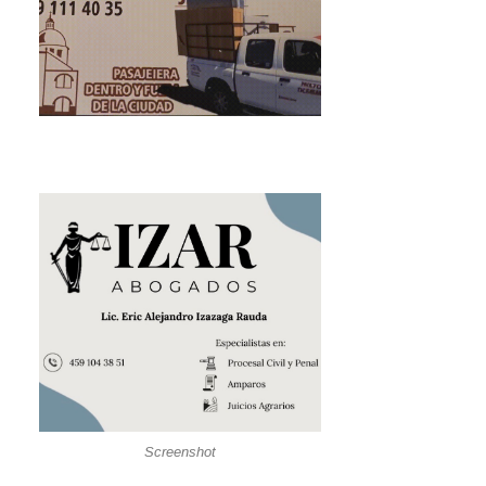
Screenshot