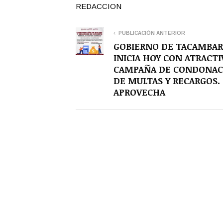
REDACCION
PUBLICACIÓN ANTERIOR
GOBIERNO DE TACAMBA
INICIA HOY CON ATRACTI
CAMPAÑA DE CONDONAC
DE MULTAS Y RECARGOS.
APROVECHA