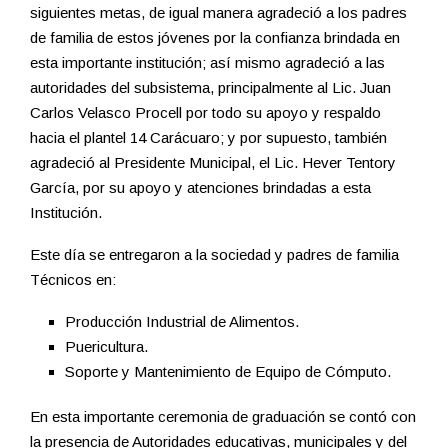
siguientes metas, de igual manera agradeció a los padres
de familia de estos jóvenes por la confianza brindada en
esta importante institución; así mismo agradeció a las
autoridades del subsistema, principalmente al Lic. Juan
Carlos Velasco Procell por todo su apoyo y respaldo
hacia el plantel 14 Carácuaro; y por supuesto, también
agradeció al Presidente Municipal, el Lic. Hever Tentory
García, por su apoyo y atenciones brindadas a esta
Institución.
Este día se entregaron a la sociedad y padres de familia
Técnicos en:
Producción Industrial de Alimentos.
Puericultura.
Soporte y Mantenimiento de Equipo de Cómputo.
En esta importante ceremonia de graduación se contó con
la presencia de Autoridades educativas, municipales y del