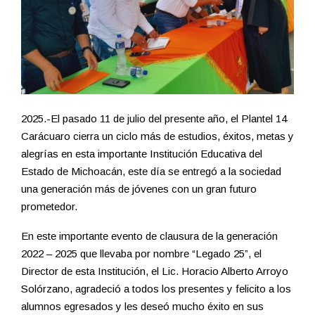
2025.-El pasado 11 de julio del presente año, el Plantel 14
Carácuaro cierra un ciclo más de estudios, éxitos, metas y
alegrías en esta importante Institución Educativa del
Estado de Michoacán, este día se entregó a la sociedad
una generación más de jóvenes con un gran futuro
prometedor.
En este importante evento de clausura de la generación
2022 – 2025 que llevaba por nombre “Legado 25”, el
Director de esta Institución, el Lic. Horacio Alberto Arroyo
Solórzano, agradeció a todos los presentes y felicito a los
alumnos egresados y les deseó mucho éxito en sus