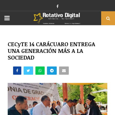
Facebook
PRIMARY
MENU
CECyTE 14 CARÁCUARO ENTREGA
UNA GENERACIÓN MÁS A LA
SOCIEDAD