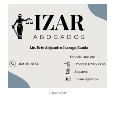
Screenshot