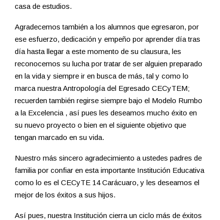
casa de estudios.
Agradecemos también a los alumnos que egresaron, por
ese esfuerzo, dedicación y empeño por aprender día tras
día hasta llegar a este momento de su clausura, les
reconocemos su lucha por tratar de ser alguien preparado
en la vida y siempre ir en busca de más, tal y como lo
marca nuestra Antropología del Egresado CECyTEM;
recuerden también regirse siempre bajo el Modelo Rumbo
a la Excelencia , así pues les deseamos mucho éxito en
su nuevo proyecto o bien en el siguiente objetivo que
tengan marcado en su vida.
Nuestro más sincero agradecimiento a ustedes padres de
familia por confiar en esta importante Institución Educativa
como lo es el CECyTE 14 Carácuaro, y les deseamos el
mejor de los éxitos a sus hijos.
Así pues, nuestra Institución cierra un ciclo más de éxitos