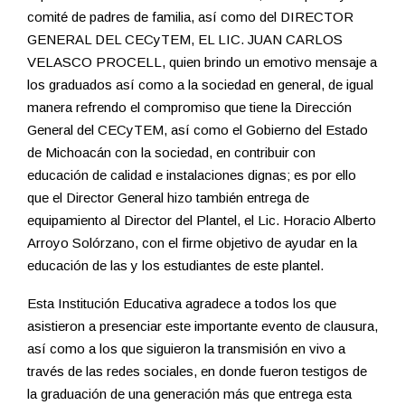
comité de padres de familia, así como del DIRECTOR
GENERAL DEL CECyTEM, EL LIC. JUAN CARLOS
VELASCO PROCELL, quien brindo un emotivo mensaje a
los graduados así como a la sociedad en general, de igual
manera refrendo el compromiso que tiene la Dirección
General del CECyTEM, así como el Gobierno del Estado
de Michoacán con la sociedad, en contribuir con
educación de calidad e instalaciones dignas; es por ello
que el Director General hizo también entrega de
equipamiento al Director del Plantel, el Lic. Horacio Alberto
Arroyo Solórzano, con el firme objetivo de ayudar en la
educación de las y los estudiantes de este plantel.
Esta Institución Educativa agradece a todos los que
asistieron a presenciar este importante evento de clausura,
así como a los que siguieron la transmisión en vivo a
través de las redes sociales, en donde fueron testigos de
la graduación de una generación más que entrega esta