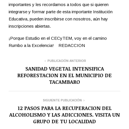
importantes y les recordamos a todos que si quieren
integrarse y formar parte de esta importante Institución
Educativa, pueden inscribirse con nosotros, aún hay
inscripciones abiertas.
¡Porque Estudio en el CECyTEM, voy en el camino
Rumbo a la Excelencia! REDACCION
PUBLICACIÓN ANTERIOR
SANIDAD VEGETAL INTENSIFICA
REFORESTACION EN EL MUNICIPIO DE
TACAMBARO
SIGUIENTE PUBLICACIÓN
12 PASOS PARA LA RECUPERACION DEL
ALCOHOLISMO Y LAS ADICCIONES. VISITA UN
GRUPO DE TU LOCALIDAD