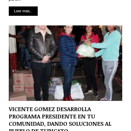
Leer más...
VICENTE GOMEZ DESARROLLA
PROGRAMA PRESIDENTE EN TU
COMUNIDAD, DANDO SOLUCIONES AL
PUEBLO DE TURICATO