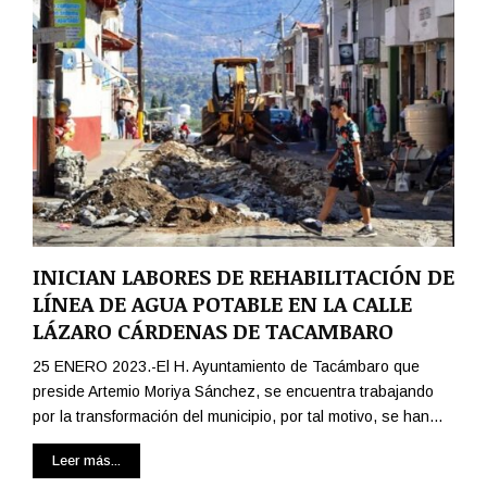
INICIAN LABORES DE REHABILITACIÓN DE
LÍNEA DE AGUA POTABLE EN LA CALLE
LÁZARO CÁRDENAS DE TACAMBARO
25 ENERO 2023.-El H. Ayuntamiento de Tacámbaro que
preside Artemio Moriya Sánchez, se encuentra trabajando
por la transformación del municipio, por tal motivo, se han...
Leer más...