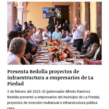
Presenta Bedolla proyectos de
infraestructura a empresarios de La
Piedad
2 de febrero del 2023.-El gobernador Alfredo Ramírez
Bedolla presentó a empresarios del municipio de La Piedad,
proyectos de inversión multianual e infraestructura pública
para...