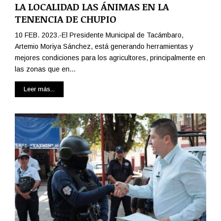
LA LOCALIDAD LAS ÁNIMAS EN LA
TENENCIA DE CHUPIO
10 FEB. 2023.-El Presidente Municipal de Tacámbaro,
Artemio Moriya Sánchez, está generando herramientas y
mejores condiciones para los agricultores, principalmente en
las zonas que en...
Leer más...