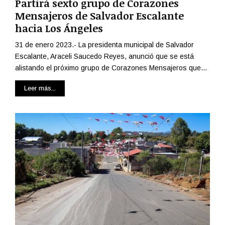
Partirá sexto grupo de Corazones
Mensajeros de Salvador Escalante
hacia Los Ángeles
31 de enero 2023.- La presidenta municipal de Salvador
Escalante, Araceli Saucedo Reyes, anunció que se está
alistando el próximo grupo de Corazones Mensajeros que...
Leer más...