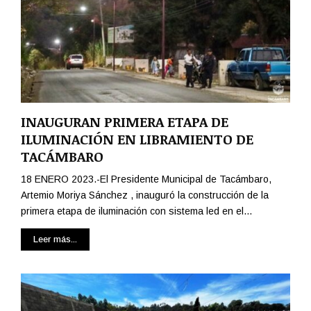
INAUGURAN PRIMERA ETAPA DE
ILUMINACIÓN EN LIBRAMIENTO DE
TACÁMBARO
18 ENERO 2023.-El Presidente Municipal de Tacámbaro,
Artemio Moriya Sánchez , inauguró la construcción de la
primera etapa de iluminación con sistema led en el...
Leer más...