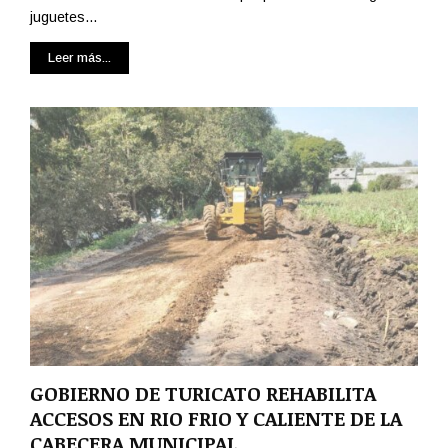
juguetes...
Leer más...
GOBIERNO DE TURICATO REHABILITA
ACCESOS EN RIO FRIO Y CALIENTE DE LA
CABECERA MUNICIPAL