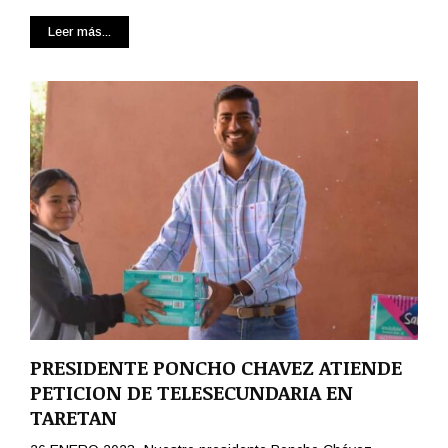
Leer más...
PRESIDENTE PONCHO CHAVEZ ATIENDE
PETICION DE TELESECUNDARIA EN
TARETAN