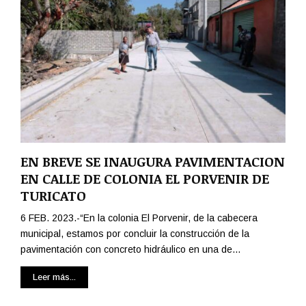
EN BREVE SE INAUGURA PAVIMENTACION
EN CALLE DE COLONIA EL PORVENIR DE
TURICATO
6 FEB. 2023.-“En la colonia El Porvenir, de la cabecera
municipal, estamos por concluir la construcción de la
pavimentación con concreto hidráulico en una de...
Leer más...