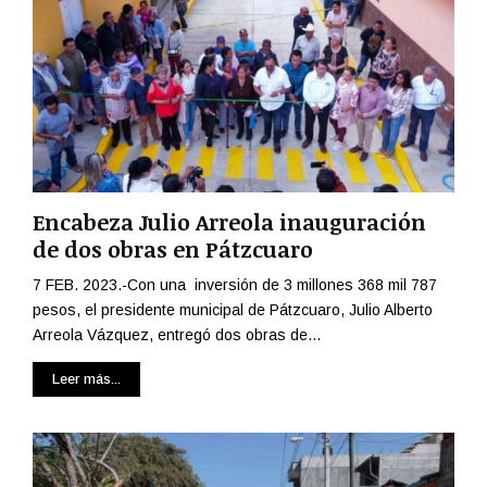
Encabeza Julio Arreola inauguración
de dos obras en Pátzcuaro
7 FEB. 2023.-Con una inversión de 3 millones 368 mil 787
pesos, el presidente municipal de Pátzcuaro, Julio Alberto
Arreola Vázquez, entregó dos obras de...
Leer más...