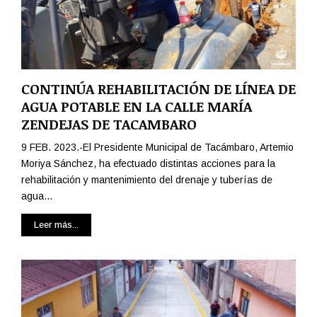
CONTINÚA REHABILITACIÓN DE LÍNEA DE
AGUA POTABLE EN LA CALLE MARÍA
ZENDEJAS DE TACAMBARO
9 FEB. 2023.-El Presidente Municipal de Tacámbaro, Artemio
Moriya Sánchez, ha efectuado distintas acciones para la
rehabilitación y mantenimiento del drenaje y tuberías de
agua...
Leer más...