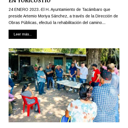
EN YORICOSTIO
24 ENERO 2023.-El H. Ayuntamiento de Tacámbaro que
preside Artemio Moriya Sánchez, a través de la Dirección de
Obras Públicas, efectuó la rehabilitación del camino...
Leer más...