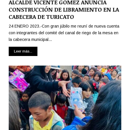
ALCALDE VICENTE GOMEZ ANUNCIA
CONSTRUCCIÓN DE LIBRAMIENTO EN LA
CABECERA DE TURICATO
24 ENERO 2023.-Con gran júbilo me reuní de nueva cuenta
con integrantes del comité del canal de riego de la mesa en
la cabecera municipal...
Leer más...