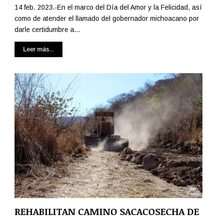
14 feb. 2023.-En el marco del Día del Amor y la Felicidad, así
como de atender el llamado del gobernador michoacano por
darle certidumbre a...
Leer más...
REHABILITAN CAMINO SACACOSECHA DE