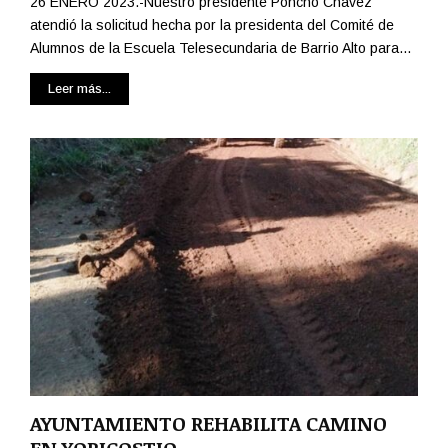
26 ENERO 2023.-Nuestro presidente Poncho Chávez
atendió la solicitud hecha por la presidenta del Comité de
Alumnos de la Escuela Telesecundaria de Barrio Alto para...
Leer más...
AYUNTAMIENTO REHABILITA CAMINO