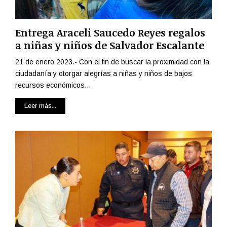
Entrega Araceli Saucedo Reyes regalos
a niñas y niños de Salvador Escalante
21 de enero 2023.- Con el fin de buscar la proximidad con la
ciudadanía y otorgar alegrías a niñas y niños de bajos
recursos económicos...
Leer más...