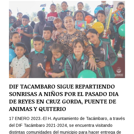
DIF TACAMBARO SIGUE REPARTIENDO
SONRISAS A NIÑOS POR EL PASADO DIA
DE REYES EN CRUZ GORDA, PUENTE DE
ANIMAS Y QUITERIO
17 ENERO 2023.-El H. Ayuntamiento de Tacámbaro, a través
del DIF Tacámbaro 2021-2024, se encuentra visitando
distintas comunidades del municipio para hacer entrega de