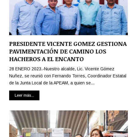
PRESIDENTE VICENTE GOMEZ GESTIONA
PAVIMENTACIÓN DE CAMINO LOS
HACHEROS A EL ENCANTO
28 ENERO 2023.-Nuestro alcalde, Lic. Vicente Gómez
Nuñez, se reunió con Fernando Torres, Coordinador Estatal
de la Junta Local de la APEAM, a quien se...
Leer más...