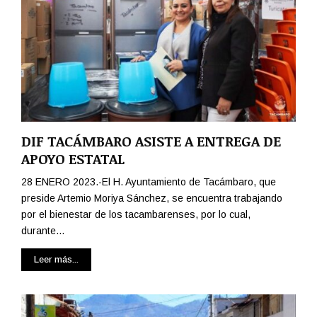
DIF TACÁMBARO ASISTE A ENTREGA DE
APOYO ESTATAL
28 ENERO 2023.-El H. Ayuntamiento de Tacámbaro, que
preside Artemio Moriya Sánchez, se encuentra trabajando
por el bienestar de los tacambarenses, por lo cual,
durante...
Leer más...