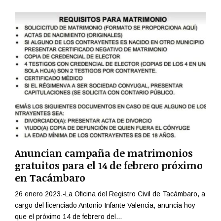
Anuncian campaña de matrimonios
gratuitos para el 14 de febrero próximo
en Tacámbaro
26 enero 2023.-La Oficina del Registro Civil de Tacámbaro, a
cargo del licenciado Antonio Infante Valencia, anuncia hoy
que el próximo 14 de febrero del...