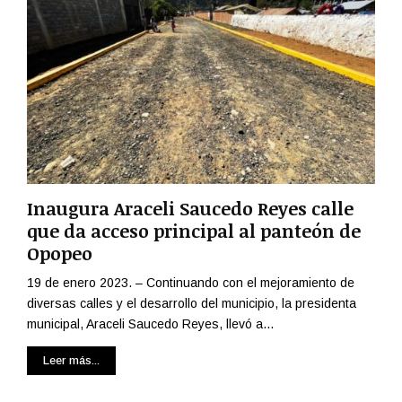
Inaugura Araceli Saucedo Reyes calle
que da acceso principal al panteón de
Opopeo
19 de enero 2023. – Continuando con el mejoramiento de
diversas calles y el desarrollo del municipio, la presidenta
municipal, Araceli Saucedo Reyes, llevó a...
Leer más...