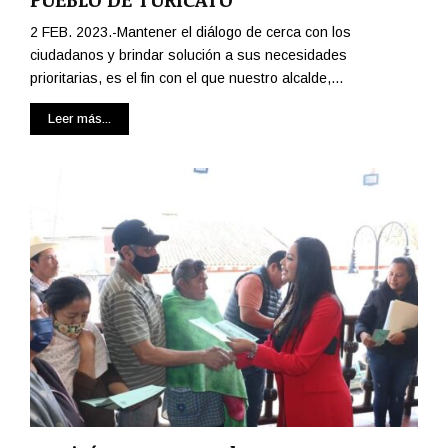
2 FEB. 2023.-Mantener el diálogo de cerca con los
ciudadanos y brindar solución a sus necesidades
prioritarias, es el fin con el que nuestro alcalde,...
Leer más...