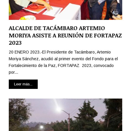
ALCALDE DE TACÁMBARO ARTEMIO
MORIYA ASISTE A REUNIÓN DE FORTAPAZ
2023
20 ENERO 2023.-El Presidente de Tacámbaro, Artemio
Moriya Sánchez, acudió al primer evento del Fondo para el
Fortalecimiento de la Paz, FORTAPAZ 2023, convocado
por...
Leer más...