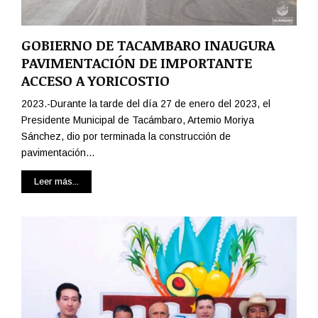
GOBIERNO DE TACAMBARO INAUGURA
PAVIMENTACIÓN DE IMPORTANTE
ACCESO A YORICOSTIO
2023.-Durante la tarde del día 27 de enero del 2023, el
Presidente Municipal de Tacámbaro, Artemio Moriya
Sánchez, dio por terminada la construcción de
pavimentación...
Leer más...