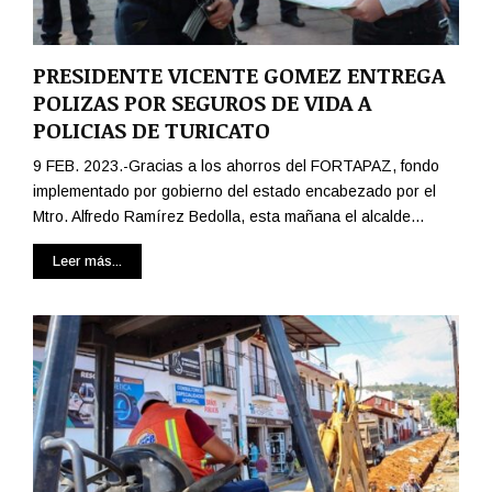
PRESIDENTE VICENTE GOMEZ ENTREGA
POLIZAS POR SEGUROS DE VIDA A
POLICIAS DE TURICATO
9 FEB. 2023.-Gracias a los ahorros del FORTAPAZ, fondo
implementado por gobierno del estado encabezado por el
Mtro. Alfredo Ramírez Bedolla, esta mañana el alcalde...
Leer más...