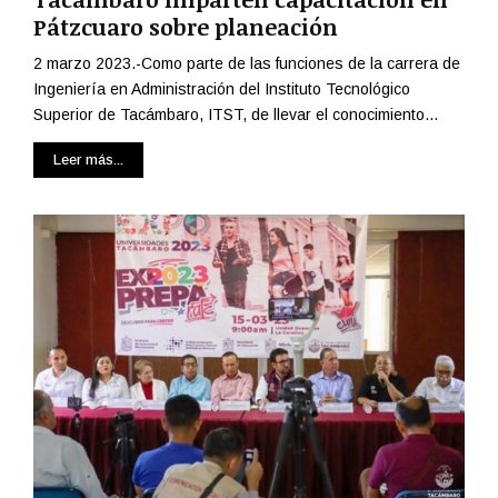
Pátzcuaro sobre planeación
2 marzo 2023.-Como parte de las funciones de la carrera de
Ingeniería en Administración del Instituto Tecnológico
Superior de Tacámbaro, ITST, de llevar el conocimiento...
Leer más...