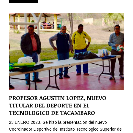
PROFESOR AGUSTIN LOPEZ, NUEVO
TITULAR DEL DEPORTE EN EL
TECNOLOGICO DE TACAMBARO
23 ENERO 2023.-Se hizo la presentación del nuevo
Coordinador Deportivo del Instituto Tecnológico Superior de