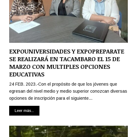
EXPOUNIVERSIDADES Y EXPOPREPARATE
SE REALIZARÁ EN TACAMBARO EL 15 DE
MARZO CON MULTIPLES OPCIONES
EDUCATIVAS
24 FEB. 2023.-Con el propósito de que los jóvenes que
egresan del nivel medio y medio superior conozcan diversas
opciones de inscripción para el siguiente...
Leer más...