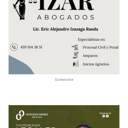
Screenshot