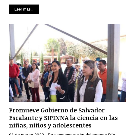
Leer más...
Promueve Gobierno de Salvador
Escalante y SIPINNA la ciencia en las
niñas, niños y adolescentes