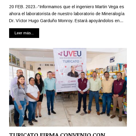
20 FEB. 2023.-“Informamos que el ingeniero Martin Vega es
ahora el laboratorista de nuestro laboratorio de Mineralogía
Dr. Víctor Hugo Garduño Monroy. Estará apoyándolos en...
Leer más...
TURICATO FIRMA CONVENIO CON