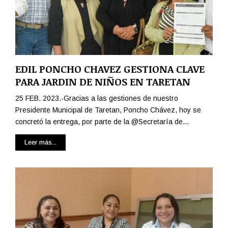
EDIL PONCHO CHAVEZ GESTIONA CLAVE
PARA JARDIN DE NIÑOS EN TARETAN
25 FEB. 2023.-Gracias a las gestiones de nuestro
Presidente Municipal de Taretan, Poncho Chávez, hoy se
concretó la entrega, por parte de la @Secretaría de...
Leer más...