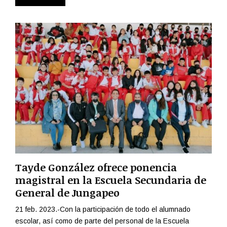
Tayde González ofrece ponencia
magistral en la Escuela Secundaria de
General de Jungapeo
21 feb. 2023.-Con la participación de todo el alumnado
escolar, así como de parte del personal de la Escuela