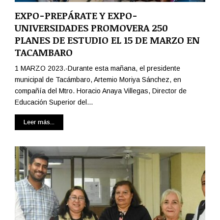
EXPO-PREPÁRATE Y EXPO-
UNIVERSIDADES PROMOVERA 250
PLANES DE ESTUDIO EL 15 DE MARZO EN
TACAMBARO
1 MARZO 2023.-Durante esta mañana, el presidente
municipal de Tacámbaro, Artemio Moriya Sánchez, en
compañía del Mtro. Horacio Anaya Villegas, Director de
Educación Superior del...
Leer más...