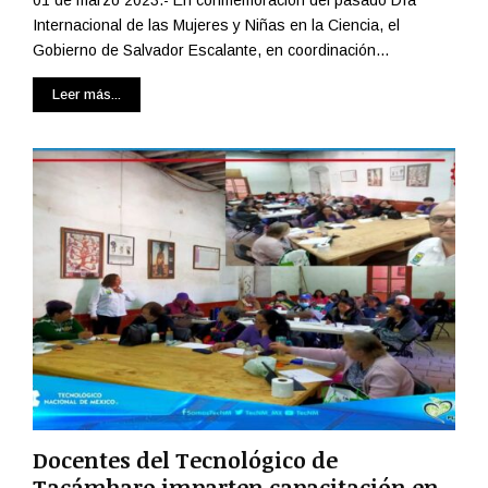
01 de marzo 2023.- En conmemoración del pasado Día
Internacional de las Mujeres y Niñas en la Ciencia, el
Gobierno de Salvador Escalante, en coordinación...
Leer más...
Docentes del Tecnológico de
Tacámbaro imparten capacitación en