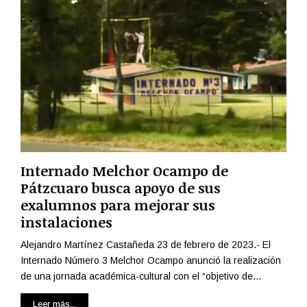
Internado Melchor Ocampo de
Pátzcuaro busca apoyo de sus
exalumnos para mejorar sus
instalaciones
Alejandro Martínez Castañeda 23 de febrero de 2023.- El
Internado Número 3 Melchor Ocampo anunció la realización
de una jornada académica-cultural con el “objetivo de...
Leer más...