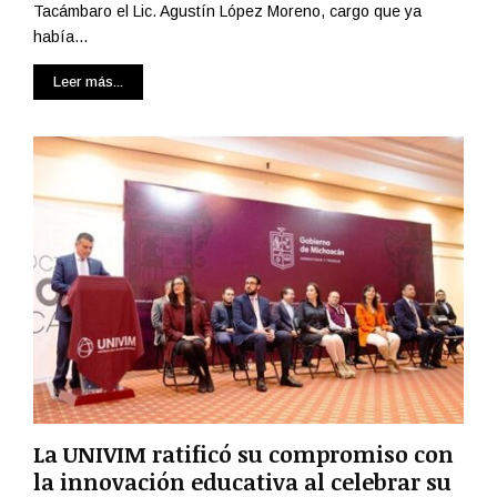
Tacámbaro el Lic. Agustín López Moreno, cargo que ya
había...
Leer más...
La UNIVIM ratificó su compromiso con
la innovación educativa al celebrar su