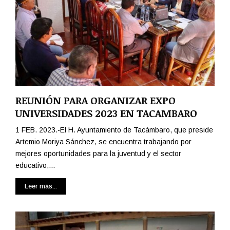
REUNIÓN PARA ORGANIZAR EXPO
UNIVERSIDADES 2023 EN TACAMBARO
1 FEB. 2023.-El H. Ayuntamiento de Tacámbaro, que preside
Artemio Moriya Sánchez, se encuentra trabajando por
mejores oportunidades para la juventud y el sector
educativo,...
Leer más...