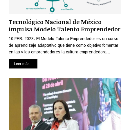
Tecnológico Nacional de México
impulsa Modelo Talento Emprendedor
10 FEB. 2023.-El Modelo Talento Emprendedor es un curso
de aprendizaje adaptativo que tiene como objetivo fomentar
en las y los emprendedores la cultura emprendedora...
Leer más...