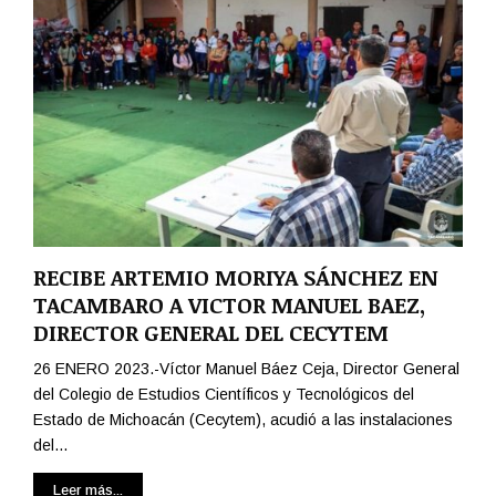
RECIBE ARTEMIO MORIYA SÁNCHEZ EN
TACAMBARO A VICTOR MANUEL BAEZ,
DIRECTOR GENERAL DEL CECYTEM
26 ENERO 2023.-Víctor Manuel Báez Ceja, Director General
del Colegio de Estudios Científicos y Tecnológicos del
Estado de Michoacán (Cecytem), acudió a las instalaciones
del...
Leer más...