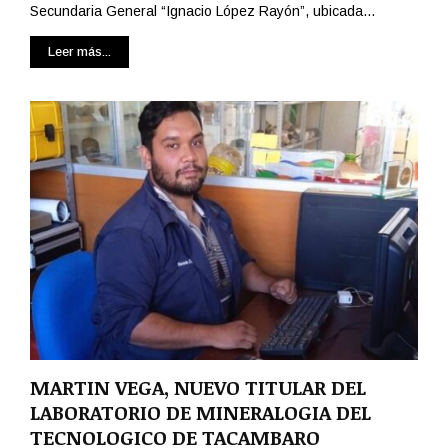
Secundaria General “Ignacio López Rayón”, ubicada...
Leer más...
MARTIN VEGA, NUEVO TITULAR DEL
LABORATORIO DE MINERALOGIA DEL
TECNOLOGICO DE TACAMBARO