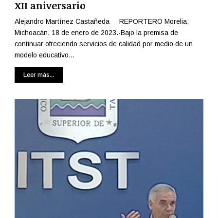
XII aniversario
Alejandro Martínez Castañeda REPORTERO Morelia,
Michoacán, 18 de enero de 2023.-Bajo la premisa de
continuar ofreciendo servicios de calidad por medio de un
modelo educativo...
Leer más...