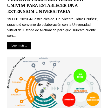
UNIVIM PARA ESTABLECER UNA
EXTENSION UNIVERSITARIA
19 FEB. 2023.-Nuestro alcalde, Lic. Vicente Gómez Nuñez,
suscribió convenio de colaboración con la Universidad
Virtual del Estado de Michoacán para que Turicato cuente
con...
Leer más...