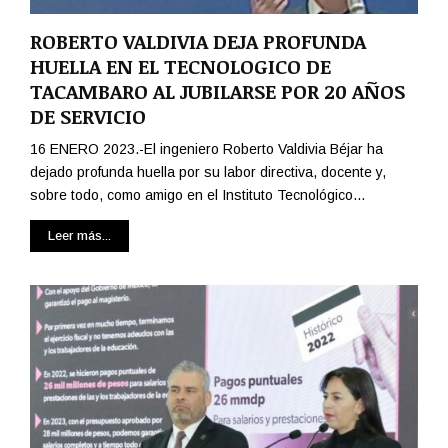
ROBERTO VALDIVIA DEJA PROFUNDA
HUELLA EN EL TECNOLOGICO DE
TACAMBARO AL JUBILARSE POR 20 AÑOS
DE SERVICIO
16 ENERO 2023.-El ingeniero Roberto Valdivia Béjar ha
dejado profunda huella por su labor directiva, docente y,
sobre todo, como amigo en el Instituto Tecnológico...
Leer más...