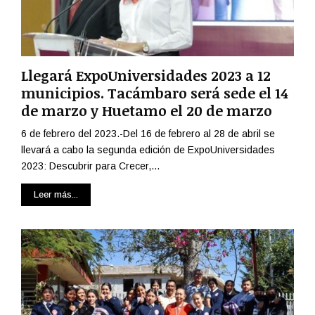
Llegará ExpoUniversidades 2023 a 12
municipios. Tacámbaro será sede el 14
de marzo y Huetamo el 20 de marzo
6 de febrero del 2023.-Del 16 de febrero al 28 de abril se
llevará a cabo la segunda edición de ExpoUniversidades
2023: Descubrir para Crecer,...
Leer más...