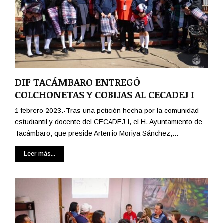
DIF TACÁMBARO ENTREGÓ
COLCHONETAS Y COBIJAS AL CECADEJ I
1 febrero 2023.-Tras una petición hecha por la comunidad
estudiantil y docente del CECADEJ I, el H. Ayuntamiento de
Tacámbaro, que preside Artemio Moriya Sánchez,...
Leer más...