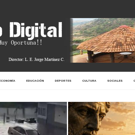
ECONOMÍA
EDUCACIÓN
DEPORTES
CULTURA
SOCIALES