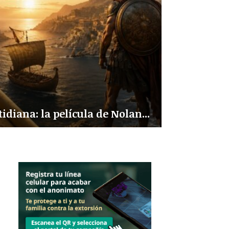
tidiana: la película de Nolan...