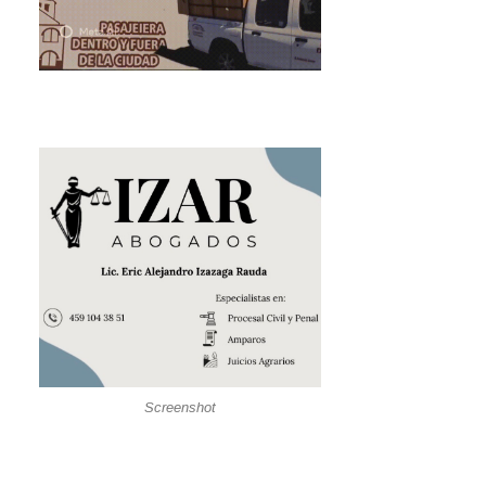
Screenshot