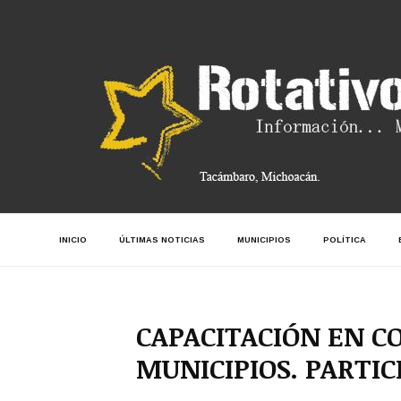
INICIO
ÚLTIMAS NOTICIAS
MUNICIPIOS
POLÍTICA
CAPACITACIÓN EN C
MUNICIPIOS. PARTI