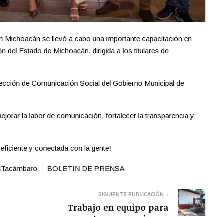
 Michoacán se llevó a cabo una importante capacitación en
 del Estado de Michoacán, dirigida a los titulares de
irección de Comunicación Social del Gobierno Municipal de
jorar la labor de comunicación, fortalecer la transparencia y
ficiente y conectada con la gente!
emosTacámbaro BOLETIN DE PRENSA
SIGUIENTE PUBLICACIÓN
Trabajo en equipo para