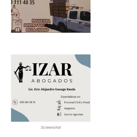
Screenshot