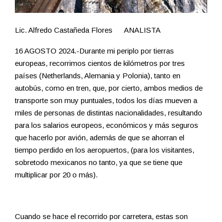
Lic. Alfredo Castañeda Flores ANALISTA
16 AGOSTO 2024.-Durante mi periplo por tierras
europeas, recorrimos cientos de kilómetros por tres
países (Netherlands, Alemania y Polonia), tanto en
autobús, como en tren, que, por cierto, ambos medios de
transporte son muy puntuales, todos los días mueven a
miles de personas de distintas nacionalidades, resultando
para los salarios europeos, económicos y más seguros
que hacerlo por avión, además de que se ahorran el
tiempo perdido en los aeropuertos, (para los visitantes,
sobretodo mexicanos no tanto, ya que se tiene que
multiplicar por 20 o más).
Cuando se hace el recorrido por carretera, estas son