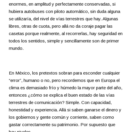
enormes, en amplitud y perfectamente conservadas, si
hubiera autobuses con piloto automático, sin duda alguna
se utilizaría, del nivel de vías terrestres que hay. Algunas
libres, otras de cuota, pero allá no da coraje pagar las
casetas porque realmente, al recorrerlas, hay seguridad en
todos los sentidos, simple y sencillamente son de primer
mundo.
En México, los pretextos sobran para esconder cualquier
“error”, humano o no, pero recordemos que en Europa el
clima es demasiado frío y húmedo la mayor parte del año,
entonces ¿cómo se explica el buen estado de las vías
terrestres de comunicación? Simple. Con capacidad,
honestidad y experiencia. Allá si saben ganarse el dinero y
los gobiernos y gente común y corriente, saben como
gastar correctamente su patrimonio. Por supuesto que
hay niveles.