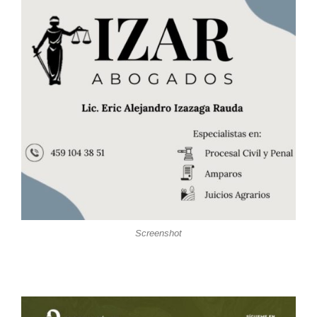
Screenshot