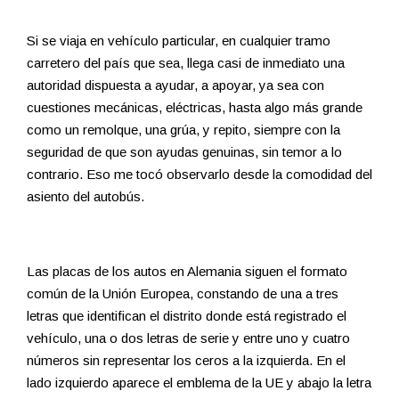
Si se viaja en vehículo particular, en cualquier tramo
carretero del país que sea, llega casi de inmediato una
autoridad dispuesta a ayudar, a apoyar, ya sea con
cuestiones mecánicas, eléctricas, hasta algo más grande
como un remolque, una grúa, y repito, siempre con la
seguridad de que son ayudas genuinas, sin temor a lo
contrario. Eso me tocó observarlo desde la comodidad del
asiento del autobús.
Las placas de los autos en Alemania siguen el formato
común de la Unión Europea, constando de una a tres
letras que identifican el distrito donde está registrado el
vehículo, una o dos letras de serie y entre uno y cuatro
números sin representar los ceros a la izquierda. En el
lado izquierdo aparece el emblema de la UE y abajo la letra