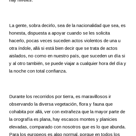
La gente, sobra decirlo, sea de la nacionalidad que sea, es
honesta, dispuesta a apoyar cuando se les solicita
hacerlo, pocas veces suceden actos violentos de una u
otra índole, allá si está bien decir que se trata de actos
aislados, no como en nuestro país, que suceden un día si
y al otro también, se puede viajar a cualquier hora del día y
la noche con total confianza.
Durante los recorridos por tierra, es maravillosos ir
observando la diversa vegetación, flora y fauna que
cohabita por allá, ver con extrañeza que la mayor parte de
la orografía es plana, hay escasos montes y planicies
elevadas, comparado con nosotros que es lo que abunda.
Para los europeos es algo normal, porque en todos los