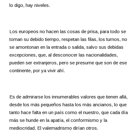
lo digo, hay niveles.
Los europeos no hacen las cosas de prisa, para todo se
toman su debido tiempo, respetan las filas, los turnos, no
se amontonan en la entrada o salida, salvo sus debidas
excepciones, que, al desconocer las nacionalidades,
pueden ser extranjeros, pero se presume que son de ese
continente, por ya vivir ahí.
Es de admirarse los innumerables valores que tienen allá,
desde los más pequeños hasta los más ancianos, lo que
tanto hace falta en un país como el nuestro, que cada día
más se hunde en la apatía, el conformismo y la
mediocridad. El valemadrismo dirían otros.