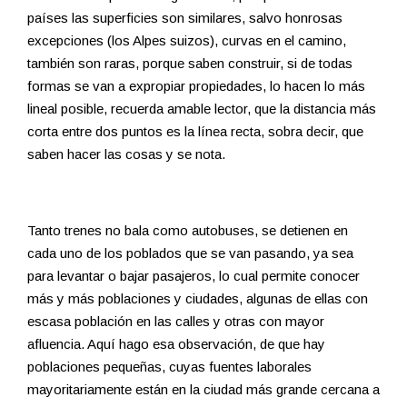
países las superficies son similares, salvo honrosas
excepciones (los Alpes suizos), curvas en el camino,
también son raras, porque saben construir, si de todas
formas se van a expropiar propiedades, lo hacen lo más
lineal posible, recuerda amable lector, que la distancia más
corta entre dos puntos es la línea recta, sobra decir, que
saben hacer las cosas y se nota.
Tanto trenes no bala como autobuses, se detienen en
cada uno de los poblados que se van pasando, ya sea
para levantar o bajar pasajeros, lo cual permite conocer
más y más poblaciones y ciudades, algunas de ellas con
escasa población en las calles y otras con mayor
afluencia. Aquí hago esa observación, de que hay
poblaciones pequeñas, cuyas fuentes laborales
mayoritariamente están en la ciudad más grande cercana a