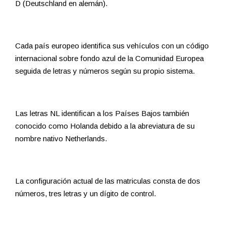
D (Deutschland en alemán).
Cada país europeo identifica sus vehículos con un código
internacional sobre fondo azul de la Comunidad Europea
seguida de letras y números según su propio sistema.
Las letras NL identifican a los Países Bajos también
conocido como Holanda debido a la abreviatura de su
nombre nativo Netherlands.
La configuración actual de las matriculas consta de dos
números, tres letras y un dígito de control.