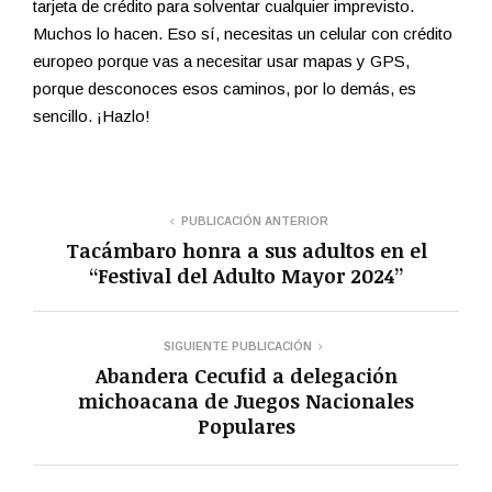
tarjeta de crédito para solventar cualquier imprevisto.
Muchos lo hacen. Eso sí, necesitas un celular con crédito
europeo porque vas a necesitar usar mapas y GPS,
porque desconoces esos caminos, por lo demás, es
sencillo. ¡Hazlo!
PUBLICACIÓN ANTERIOR
Tacámbaro honra a sus adultos en el
“Festival del Adulto Mayor 2024”
SIGUIENTE PUBLICACIÓN
Abandera Cecufid a delegación
michoacana de Juegos Nacionales
Populares