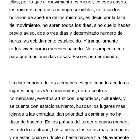
ellas, por lo que el movimiento es menor, en esos casos,
los mismos negocios no imprescindibles, colocan los
horarios de apertura de los mismos, es decir, por la falta
de movimiento, no abren todos los días, sino que lo hacen
previo aviso, dos o tres días y determinado numero de
horas, ya debidamente establecido. Y tranquilamente
todos viven como merecen hacerlo. No es impedimento
para que funcionen las cosas. Eso es primer mundo.
Un dato curioso de los alemanes es que cuando acuden a
lugares amplios y/o concurridos, como centros
comerciales, eventos artísticos, deportivos, culturales, y
se cuenta con estacionamiento, buscan los lugares más
lejanos a las entradas, dan prioridad a caminar y no ha
dejar de hacerlo. En los países del tercer o cuarto mundo,
es todo lo contrario, hasta pelean los sitios más cercanos
y se estacionan en doble o hasta tercera fila. Nuevamente