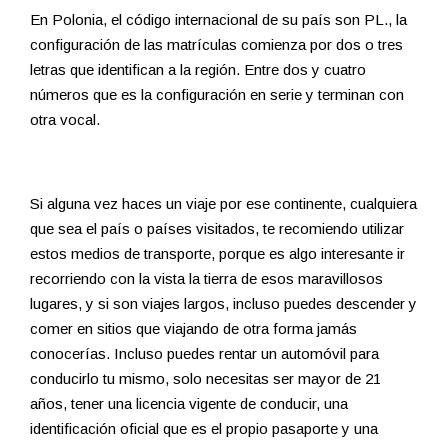
En Polonia, el código internacional de su país son PL., la
configuración de las matrículas comienza por dos o tres
letras que identifican a la región. Entre dos y cuatro
números que es la configuración en serie y terminan con
otra vocal.
Si alguna vez haces un viaje por ese continente, cualquiera
que sea el país o países visitados, te recomiendo utilizar
estos medios de transporte, porque es algo interesante ir
recorriendo con la vista la tierra de esos maravillosos
lugares, y si son viajes largos, incluso puedes descender y
comer en sitios que viajando de otra forma jamás
conocerías. Incluso puedes rentar un automóvil para
conducirlo tu mismo, solo necesitas ser mayor de 21
años, tener una licencia vigente de conducir, una
identificación oficial que es el propio pasaporte y una