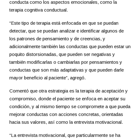
conducta como los aspectos emocionales, como la
terapia cognitiva conductual.
“Este tipo de terapia está enfocada en que se puedan
detectar, que se puedan analizar e identificar algunos de
los patrones de pensamiento y de creencias, y
adicionalmente también las conductas que pueden estar un
poquito distorsionadas, que pueden ser negativas y
también modificarlas o cambiarlas por pensamientos y
conductas que son más adaptativas y que pueden darle
mayor beneficio al paciente”, agregó.
Comentó que otra estrategia es la terapia de aceptación y
compromiso, donde el paciente se enfoca en aceptar su
condición, y al mismo tiempo se compromete a que pueda
mejorar conductas con acciones concretas, orientadas
hacia sus valores, así como la entrevista motivacional.
“La entrevista motivacional, que particularmente se ha