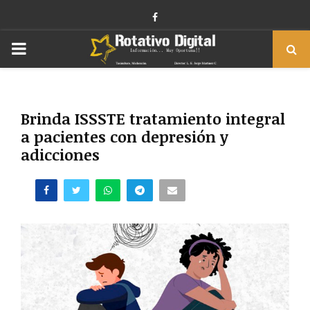
Facebook
PRIMARY
MENU
Brinda ISSSTE tratamiento integral
a pacientes con depresión y
adicciones