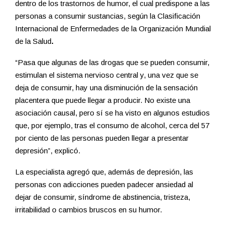
dentro de los trastornos de humor, el cual predispone a las
personas a consumir sustancias, según la Clasificación
Internacional de Enfermedades de la Organización Mundial
de la Salud
.
“Pasa que algunas de las drogas que se pueden consumir,
estimulan el sistema nervioso central y, una vez que se
deja de consumir, hay una disminución de la sensación
placentera que puede llegar a producir. No existe una
asociación causal, pero sí se ha visto en algunos estudios
que, por ejemplo, tras el consumo de alcohol, cerca del 57
por ciento de las personas pueden llegar a presentar
depresión”, explicó.
La especialista agregó que, además de depresión, las
personas con adicciones pueden padecer ansiedad al
dejar de consumir, síndrome de abstinencia, tristeza,
irritabilidad o cambios bruscos en su humor.