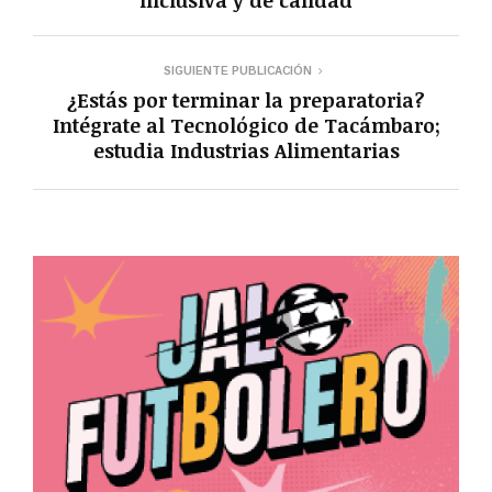
inclusiva y de calidad
SIGUIENTE PUBLICACIÓN
¿Estás por terminar la preparatoria?
Intégrate al Tecnológico de Tacámbaro;
estudia Industrias Alimentarias