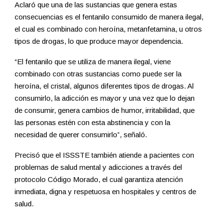
Aclaró que una de las sustancias que genera estas
consecuencias es el fentanilo consumido de manera ilegal,
el cual es combinado con heroína, metanfetamina, u otros
tipos de drogas, lo que produce mayor dependencia.
“El fentanilo que se utiliza de manera ilegal, viene
combinado con otras sustancias como puede ser la
heroína, el cristal, algunos diferentes tipos de drogas. Al
consumirlo, la adicción es mayor y una vez que lo dejan
de consumir, genera cambios de humor, irritabilidad, que
las personas estén con esta abstinencia y con la
necesidad de querer consumirlo”, señaló.
Precisó que el ISSSTE también atiende a pacientes con
problemas de salud mental y adicciones a través del
protocolo Código Morado, el cual garantiza atención
inmediata, digna y respetuosa en hospitales y centros de
salud.