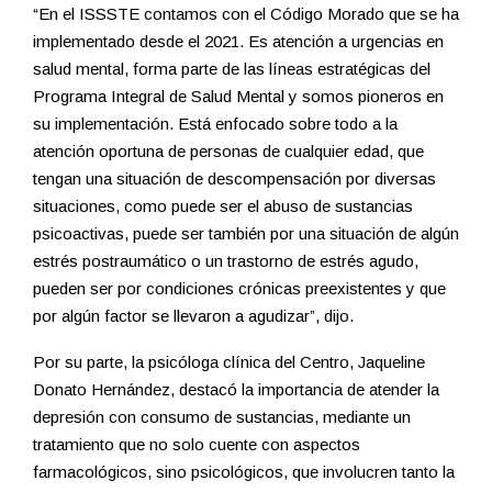
“En el ISSSTE contamos con el Código Morado que se ha
implementado desde el 2021. Es atención a urgencias en
salud mental, forma parte de las líneas estratégicas del
Programa Integral de Salud Mental y somos pioneros en
su implementación. Está enfocado sobre todo a la
atención oportuna de personas de cualquier edad, que
tengan una situación de descompensación por diversas
situaciones, como puede ser el abuso de sustancias
psicoactivas, puede ser también por una situación de algún
estrés postraumático o un trastorno de estrés agudo,
pueden ser por condiciones crónicas preexistentes y que
por algún factor se llevaron a agudizar”, dijo.
Por su parte, la psicóloga clínica del Centro, Jaqueline
Donato Hernández, destacó la importancia de atender la
depresión con consumo de sustancias, mediante un
tratamiento que no solo cuente con aspectos
farmacológicos, sino psicológicos, que involucren tanto la