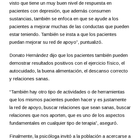
visto que tiene un muy buen nivel de respuesta en
pacientes con depresión, que además consumen
sustancias, también se enfoca en que se ayude a los
pacientes a mejorar muchas de las conductas que pueden
estar teniendo. También se insta a que los pacientes
puedan mejorar su red de apoyo”, puntualizó.
Donato Hernández dijo que los pacientes también pueden
demostrar resultados positivos con el ejercicio físico, el
autocuidado, la buena alimentación, el descanso correcto
y relaciones sanas.
“También hay otro tipo de actividades o de herramientas
que los mismos pacientes pueden hacer y es justamente
la red de apoyo, buscar relaciones que sean sanas, buscar
relaciones que nos aporten, que es uno de los aspectos
fundamentales en cualquier tipo de terapia”, aseguró.
Finalmente, la psicóloga invitó a la población a acercarse a