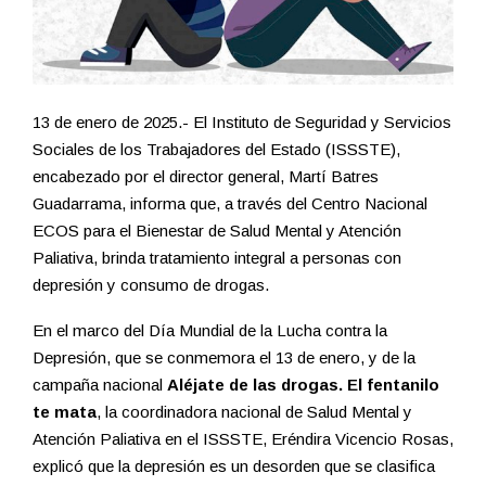
13 de enero de 2025.- El Instituto de Seguridad y Servicios
Sociales de los Trabajadores del Estado (ISSSTE),
encabezado por el director general, Martí Batres
Guadarrama, informa que, a través del Centro Nacional
ECOS para el Bienestar de Salud Mental y Atención
Paliativa, brinda tratamiento integral a personas con
depresión y consumo de drogas.
En el marco del Día Mundial de la Lucha contra la
Depresión, que se conmemora el 13 de enero, y de la
campaña nacional
Aléjate de las drogas. El fentanilo
te mata
, la coordinadora nacional de Salud Mental y
Atención Paliativa en el ISSSTE, Eréndira Vicencio Rosas,
explicó que la depresión es un desorden que se clasifica