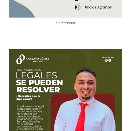
Screenshot