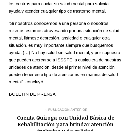
los centros para cuidar su salud mental para solicitar
ayuda y atender cualquier tipo de trastorno mental.
“Si nosotros conocemos a una persona o nosotros
mismos estamos atravesando por una situación de salud
mental, llámese depresión, ansiedad o cualquier otra
situación, es muy importante siempre que busquemos
ayuda. (…) No hay salud sin salud mental, y por supuesto
que pueden acercarse a ISSSTE, a cualquiera de nuestras
unidades de atención, desde el primer nivel de atención
pueden tener este tipo de atenciones en materia de salud
mental”, concluyó.
BOLETIN DE PRENSA
PUBLICACIÓN ANTERIOR
Cuenta Quiroga con Unidad Básica de
Rehabilitación para brindar atención