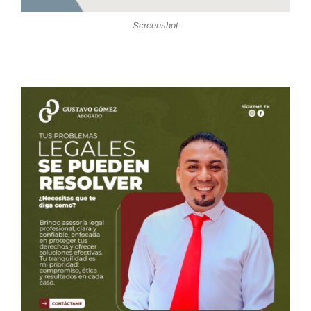
Screenshot