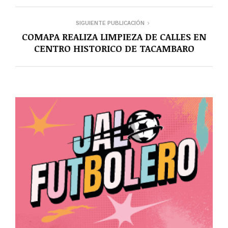
SIGUIENTE PUBLICACIÓN
COMAPA REALIZA LIMPIEZA DE CALLES EN
CENTRO HISTORICO DE TACAMBARO