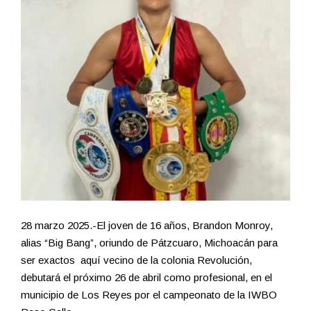
28 marzo 2025.-El joven de 16 años, Brandon Monroy,
alias “Big Bang”, oriundo de Pátzcuaro, Michoacán para
ser exactos aquí vecino de la colonia Revolución,
debutará el próximo 26 de abril como profesional, en el
municipio de Los Reyes por el campeonato de la IWBO