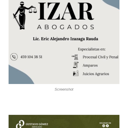
Screenshot