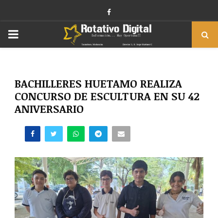
Facebook
PRIMARY
MENU
BACHILLERES HUETAMO REALIZA
CONCURSO DE ESCULTURA EN SU 42
ANIVERSARIO