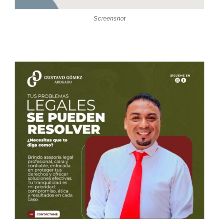
Screenshot