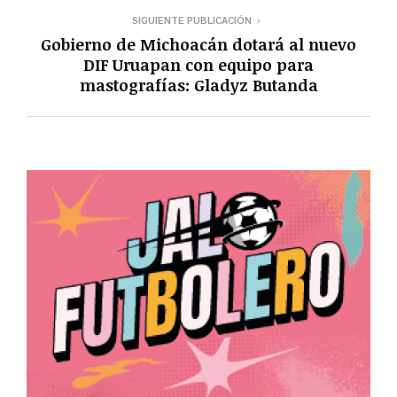
SIGUIENTE PUBLICACIÓN
Gobierno de Michoacán dotará al nuevo
DIF Uruapan con equipo para
mastografías: Gladyz Butanda