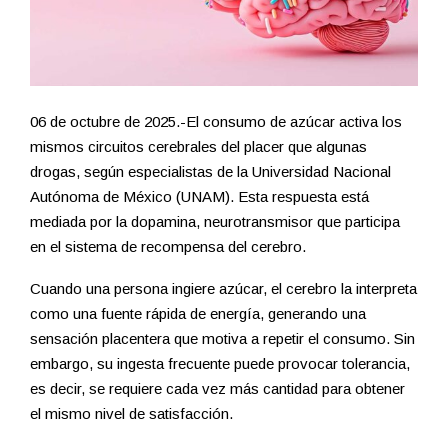
06 de octubre de 2025.-El consumo de azúcar activa los
mismos circuitos cerebrales del placer que algunas
drogas, según especialistas de la Universidad Nacional
Autónoma de México (UNAM). Esta respuesta está
mediada por la dopamina, neurotransmisor que participa
en el sistema de recompensa del cerebro.
Cuando una persona ingiere azúcar, el cerebro la interpreta
como una fuente rápida de energía, generando una
sensación placentera que motiva a repetir el consumo. Sin
embargo, su ingesta frecuente puede provocar tolerancia,
es decir, se requiere cada vez más cantidad para obtener
el mismo nivel de satisfacción.