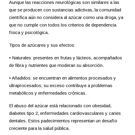
Aunque las reacciones neurológicas son similares a las
que se producen con sustancias adictivas, la comunidad
científica aún no considera al azúcar como una droga, ya
que no cumple con todos los criterios de dependencia
física y psicológica.
Tipos de azúcares y sus efectos:
• Naturales: presentes en frutas y lácteos, acompañados
de fibra y nutrientes que moderan su absorción.
• Añadidos: se encuentran en alimentos procesados y
ultraprocesados; su exceso contribuye a problemas
metabólicos y enfermedades crónicas.
El abuso del azúcar está relacionado con obesidad,
diabetes tipo 2, enfermedades cardiovasculares y caries
dentales. Estos padecimientos representan un desafío
creciente para la salud pública.