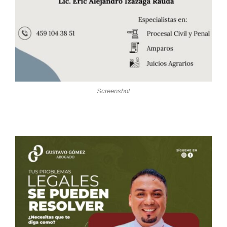
Screenshot