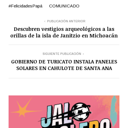
#FelicidadesPapá COMUNICADO
PUBLICACIÓN ANTERIOR
Descubren vestigios arqueológicos a las
orillas de la isla de Janitzio en Michoacán
SIGUIENTE PUBLICACIÓN
GOBIERNO DE TURICATO INSTALA PANELES
SOLARES EN CAHULOTE DE SANTA ANA