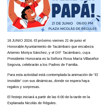
18 JUNIO 2024.-El próximo viernes 21 de junio el
Honorable Ayuntamiento de Tacámbaro que encabeza
Artemio Moriya Sánchez, y el DIF Tacámbaro, cuya
Presidente Honoraria es la Señora Rosa María Villaseñor
Segovia, celebrarán a los Padres de Familia.
Para esta actividad está contemplada la animación de “El
Invisible” con sus dinámicas, donde se espera haya
regalos y sorpresas.
El festejo iniciará a partir de las 6:00 de la tarde en la
Explanada Nicolás de Régules.