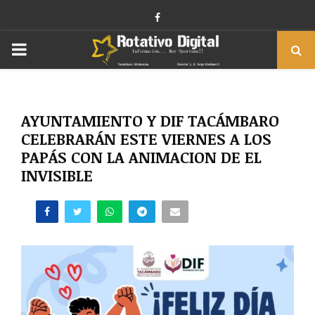
Facebook
PRIMARY
MENU
AYUNTAMIENTO Y DIF TACÁMBARO
CELEBRARÁN ESTE VIERNES A LOS
PAPÁS CON LA ANIMACION DE EL
INVISIBLE