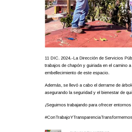
11 DIC. 2024.-La Dirección de Servicios Públ
trabajos de chapón y guiriada en el camino 
embellecimiento de este espacio.
Además, se llevó a cabo el derrame de árbole
asegurando la seguridad y el bienestar de qui
¡Seguimos trabajando para ofrecer entornos
#ConTrabajoYTransparenciaTransforme