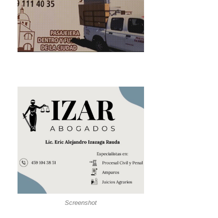
Screenshot