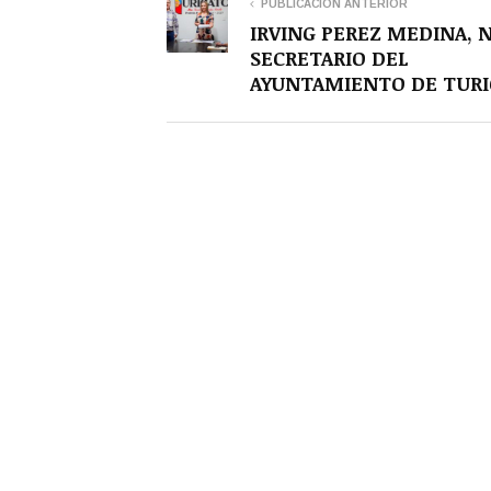
PUBLICACIÓN ANTERIOR
IRVING PEREZ MEDINA, 
SECRETARIO DEL
AYUNTAMIENTO DE TURI