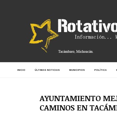
INICIO
ÚLTIMAS NOTICIAS
MUNICIPIOS
POLÍTICA
AYUNTAMIENTO MEJO
CAMINOS EN TACÁM