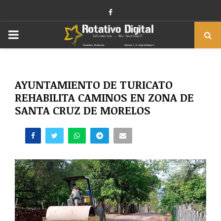
Facebook
PRIMARY
MENU
AYUNTAMIENTO DE TURICATO
REHABILITA CAMINOS EN ZONA DE
SANTA CRUZ DE MORELOS