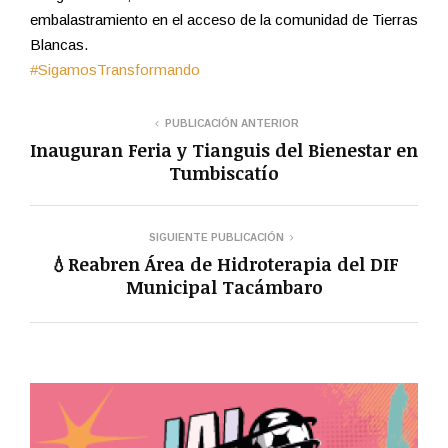
embalastramiento en el acceso de la comunidad de Tierras
Blancas.
#SigamosTransformando
PUBLICACIÓN ANTERIOR
Inauguran Feria y Tianguis del Bienestar en
Tumbiscatío
SIGUIENTE PUBLICACIÓN
💧Reabren Área de Hidroterapia del DIF
Municipal Tacámbaro