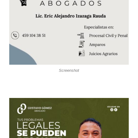
Screenshot