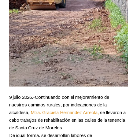
9 julio 2026.-Continuando con el mejoramiento de
nuestros caminos rurales, por indicaciones de la
alcaldesa,
Mtra. Graciela Hernández Arreola,
se llevaron a
cabo trabajos de rehabilitación en las calles de la tenencia
de Santa Cruz de Morelos.
De igual forma, se desarrollan labores de