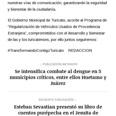
nuestras vías de comunicación, garantizando la seguridad
y bienestar de la ciudadanía.
El Gobierno Municipal de Turicato, acorde al Programa de
“Regularización de Vehículos Usados de Procedencia
Extranjera”, comprometidos con el desarrollo y bienestar
de las y los turicatenses, por ello juntos seguiremos:
#TransformandoContigoTuricato REDACCION
PUBLICACIÓN ANTERIOR
Se intensifica combate al dengue en 5
municipios críticos, entre ellos Huetamo y
Juárez
SIGUIENTE PUBLICACIÓN
Esteban Sevastian presentó su libro de
cuentos purépecha en el Jesuita de