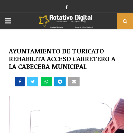
Facebook
PRIMARY
MENU
AYUNTAMIENTO DE TURICATO
REHABILITA ACCESO CARRETERO A
LA CABECERA MUNICIPAL