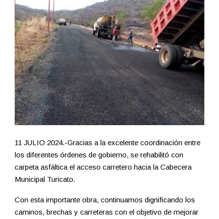
11 JULIO 2024.-Gracias a la excelente coordinación entre
los diferentes órdenes de gobierno, se rehabilitó con
carpeta asfáltica el acceso carretero hacia la Cabecera
Municipal Turicato.
Con esta importante obra, continuamos dignificando los
caminos, brechas y carreteras con el objetivo de mejorar