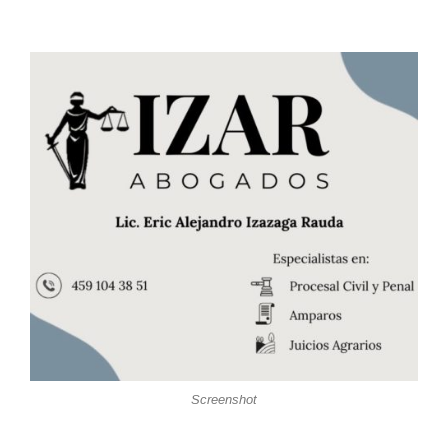
Screenshot