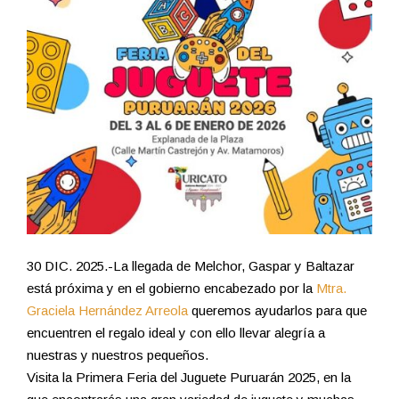
30 DIC. 2025.-La llegada de Melchor, Gaspar y Baltazar
está próxima y en el gobierno encabezado por la
Mtra.
Graciela Hernández Arreola
queremos ayudarlos para que
encuentren el regalo ideal y con ello llevar alegría a
nuestras y nuestros pequeños.
Visita la Primera Feria del Juguete Puruarán 2025, en la