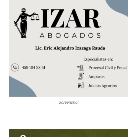
Screenshot