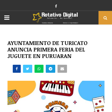
Facebook
PRIMARY
MENU
AYUNTAMIENTO DE TURICATO
ANUNCIA PRIMERA FERIA DEL
JUGUETE EN PURUARAN