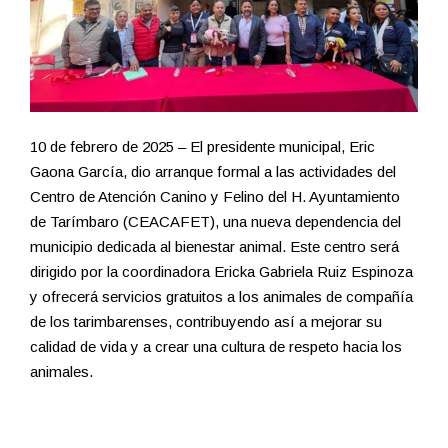
10 de febrero de 2025 – El presidente municipal, Eric
Gaona García, dio arranque formal a las actividades del
Centro de Atención Canino y Felino del H. Ayuntamiento
de Tarímbaro (CEACAFET), una nueva dependencia del
municipio dedicada al bienestar animal. Este centro será
dirigido por la coordinadora Ericka Gabriela Ruiz Espinoza
y ofrecerá servicios gratuitos a los animales de compañía
de los tarimbarenses, contribuyendo así a mejorar su
calidad de vida y a crear una cultura de respeto hacia los
animales.