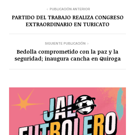
PUBLICACIÓN ANTERIOR
PARTIDO DEL TRABAJO REALIZA CONGRESO
EXTRAORDINARIO EN TURICATO
SIGUIENTE PUBLICACIÓN
Bedolla comprometido con la paz y la
seguridad; inaugura cancha en Quiroga