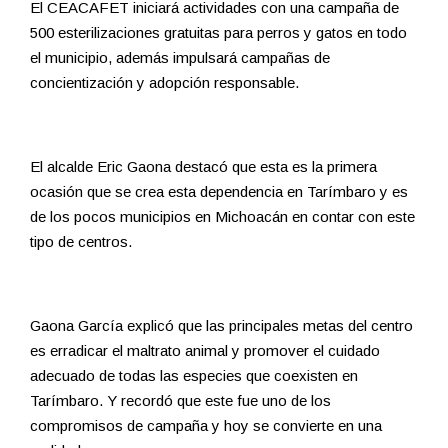
El CEACAFET iniciará actividades con una campaña de
500 esterilizaciones gratuitas para perros y gatos en todo
el municipio, además impulsará campañas de
concientización y adopción responsable.
El alcalde Eric Gaona destacó que esta es la primera
ocasión que se crea esta dependencia en Tarímbaro y es
de los pocos municipios en Michoacán en contar con este
tipo de centros.
Gaona García explicó que las principales metas del centro
es erradicar el maltrato animal y promover el cuidado
adecuado de todas las especies que coexisten en
Tarímbaro. Y recordó que este fue uno de los
compromisos de campaña y hoy se convierte en una