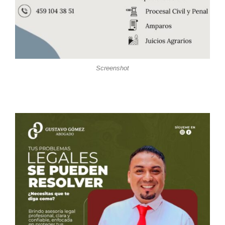
Screenshot