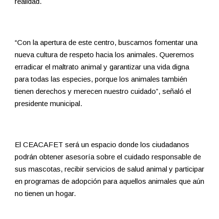
realidad.
“Con la apertura de este centro, buscamos fomentar una
nueva cultura de respeto hacia los animales. Queremos
erradicar el maltrato animal y garantizar una vida digna
para todas las especies, porque los animales también
tienen derechos y merecen nuestro cuidado”, señaló el
presidente municipal.
El CEACAFET será un espacio donde los ciudadanos
podrán obtener asesoría sobre el cuidado responsable de
sus mascotas, recibir servicios de salud animal y participar
en programas de adopción para aquellos animales que aún
no tienen un hogar.