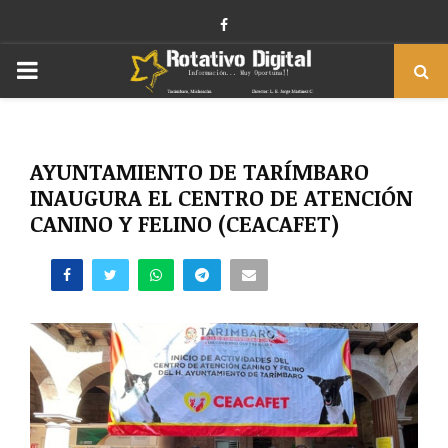
Facebook
PRIMARY
MENU
AYUNTAMIENTO DE TARÍMBARO
INAUGURA EL CENTRO DE ATENCIÓN
CANINO Y FELINO (CEACAFET)