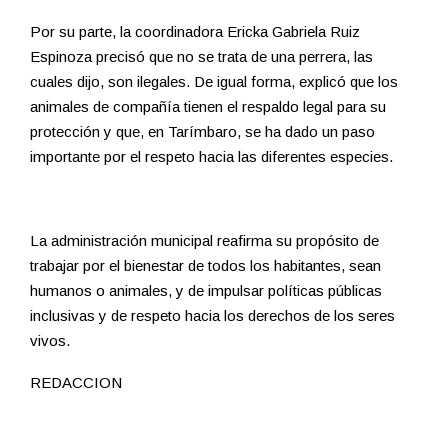
Por su parte, la coordinadora Ericka Gabriela Ruiz
Espinoza precisó que no se trata de una perrera, las
cuales dijo, son ilegales. De igual forma, explicó que los
animales de compañía tienen el respaldo legal para su
protección y que, en Tarímbaro, se ha dado un paso
importante por el respeto hacia las diferentes especies.
La administración municipal reafirma su propósito de
trabajar por el bienestar de todos los habitantes, sean
humanos o animales, y de impulsar políticas públicas
inclusivas y de respeto hacia los derechos de los seres
vivos.
REDACCION