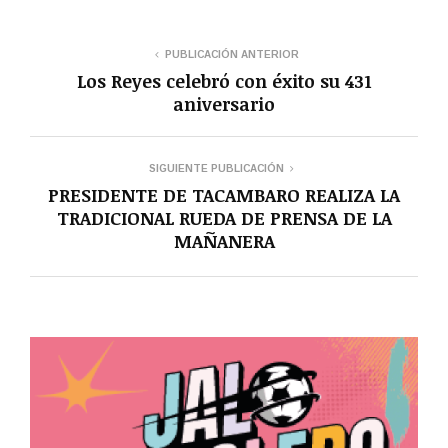
PUBLICACIÓN ANTERIOR
Los Reyes celebró con éxito su 431
aniversario
SIGUIENTE PUBLICACIÓN
PRESIDENTE DE TACAMBARO REALIZA LA
TRADICIONAL RUEDA DE PRENSA DE LA
MAÑANERA