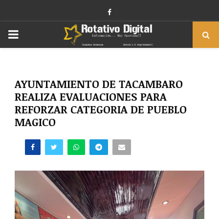
Facebook
PRIMARY
MENU
AYUNTAMIENTO DE TACAMBARO
REALIZA EVALUACIONES PARA
REFORZAR CATEGORIA DE PUEBLO
MAGICO