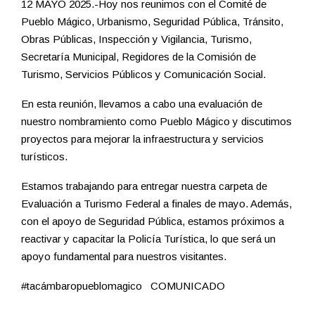
12 MAYO 2025.-Hoy nos reunimos con el Comité de
Pueblo Mágico, Urbanismo, Seguridad Pública, Tránsito,
Obras Públicas, Inspección y Vigilancia, Turismo,
Secretaría Municipal, Regidores de la Comisión de
Turismo, Servicios Públicos y Comunicación Social.
En esta reunión, llevamos a cabo una evaluación de
nuestro nombramiento como Pueblo Mágico y discutimos
proyectos para mejorar la infraestructura y servicios
turísticos.
Estamos trabajando para entregar nuestra carpeta de
Evaluación a Turismo Federal a finales de mayo. Además,
con el apoyo de Seguridad Pública, estamos próximos a
reactivar y capacitar la Policía Turística, lo que será un
apoyo fundamental para nuestros visitantes.
#tacámbaropueblomagico COMUNICADO