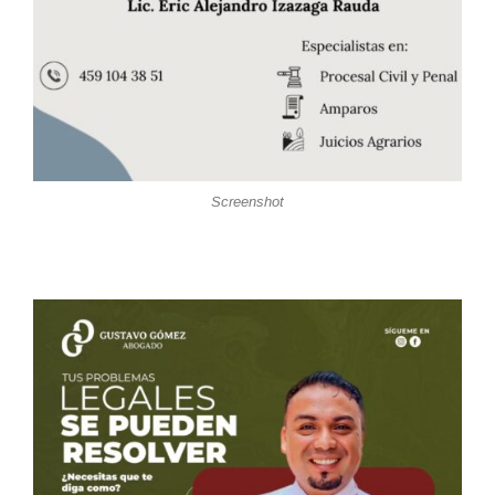
Screenshot