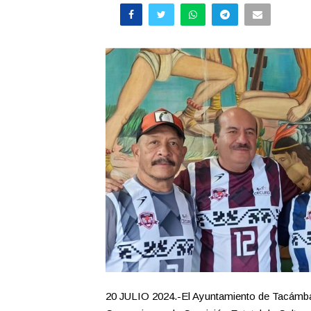
20 JULIO 2024.-El Ayuntamiento de Tacámbar