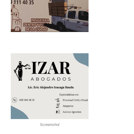
Screenshot