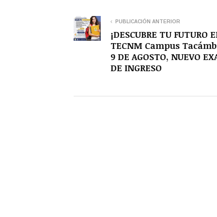
PUBLICACIÓN ANTERIOR
¡DESCUBRE TU FUTURO E
TECNM Campus Tacámb
9 DE AGOSTO, NUEVO E
DE INGRESO