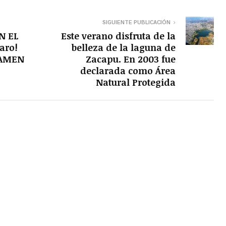
SIGUIENTE PUBLICACIÓN
N EL
Este verano disfruta de la
aro!
belleza de la laguna de
XAMEN
Zacapu. En 2003 fue
declarada como Área
Natural Protegida