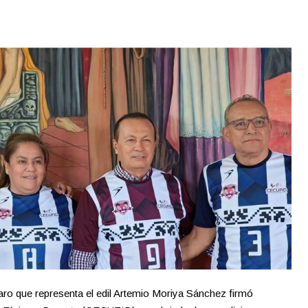
o que representa el edil Artemio Moriya Sánchez firmó