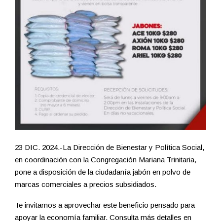
23 DIC. 2024.-La Dirección de Bienestar y Política Social,
en coordinación con la Congregación Mariana Trinitaria,
pone a disposición de la ciudadanía jabón en polvo de
marcas comerciales a precios subsidiados.
Te invitamos a aprovechar este beneficio pensado para
apoyar la economía familiar. Consulta más detalles en