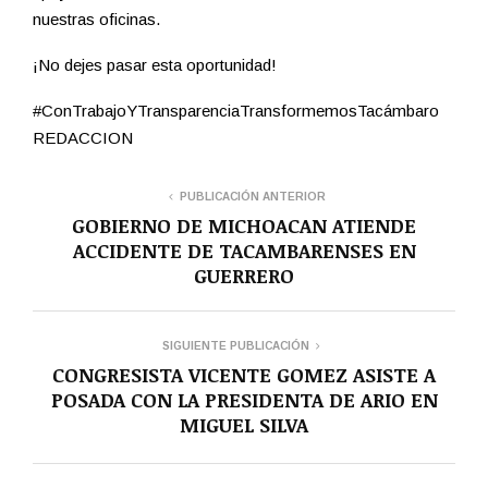
nuestras oficinas.
¡No dejes pasar esta oportunidad!
#ConTrabajoYTransparenciaTransformemosTacámbaro
REDACCION
PUBLICACIÓN ANTERIOR
GOBIERNO DE MICHOACAN ATIENDE
ACCIDENTE DE TACAMBARENSES EN
GUERRERO
SIGUIENTE PUBLICACIÓN
CONGRESISTA VICENTE GOMEZ ASISTE A
POSADA CON LA PRESIDENTA DE ARIO EN
MIGUEL SILVA