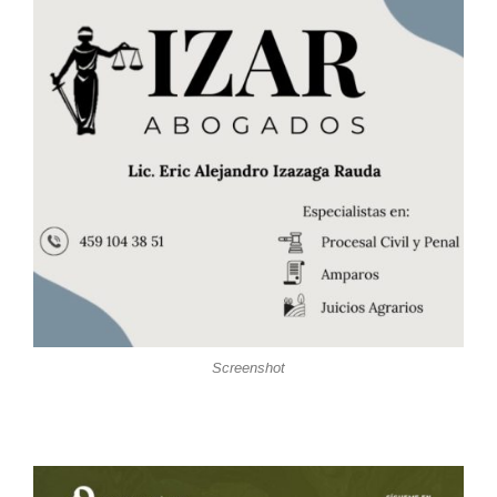
Screenshot