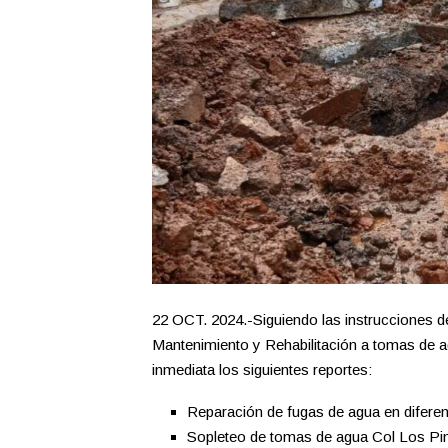
22 OCT. 2024.-Siguiendo las instrucciones d
Mantenimiento y Rehabilitación a tomas de 
inmediata los siguientes reportes:
Reparación de fugas de agua en diferen
Sopleteo de tomas de agua Col Los Pi