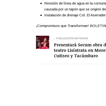
Revisión de línea de agua en la comunid
causada por un tapón que se originó de
Instalación de drenaje Col. El Aserrader
¡Compromisos que Transforman! BOLET
PUBLICACIÓN ANTERIOR
Presentará Secum obra 
teatro Lisístrata en More
Cuitzeo y Tacámbaro