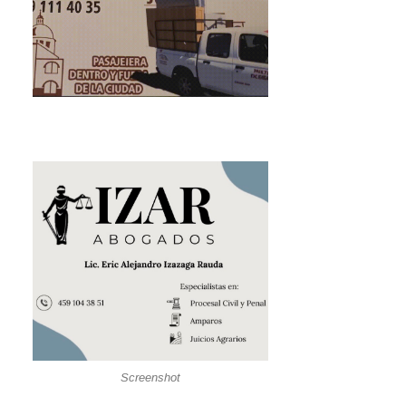
Screenshot