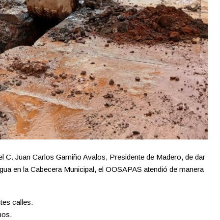
el C. Juan Carlos Gamiño Avalos, Presidente de Madero, de dar
agua en la Cabecera Municipal, el OOSAPAS atendió de manera
tes calles.
nos.