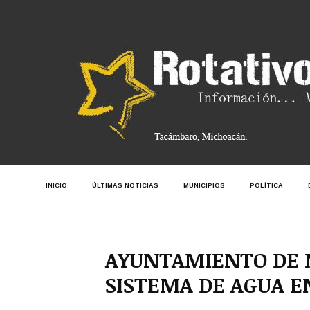
INICIO
ÚLTIMAS NOTICIAS
MUNICIPIOS
POLÍTICA
AYUNTAMIENTO DE 
SISTEMA DE AGUA E