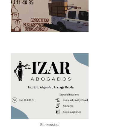
Screenshot