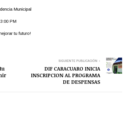
idencia Municipal
a 3:00 PM
ejorar tu futuro!
SIGUIENTE PUBLICACIÓN
tu
DIF CARACUARO INICIA
nir
INSCRIPCION AL PROGRAMA
DE DESPENSAS